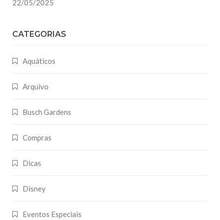
22/05/2025
CATEGORIAS
Aquáticos
Arquivo
Busch Gardens
Compras
Dicas
Disney
Eventos Especiais