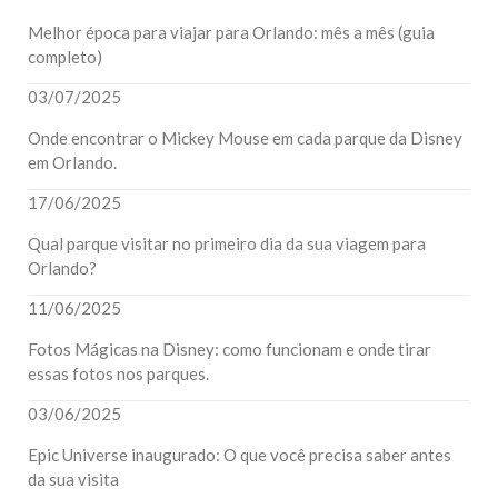
Melhor época para viajar para Orlando: mês a mês (guia
completo)
03/07/2025
Onde encontrar o Mickey Mouse em cada parque da Disney
em Orlando.
17/06/2025
Qual parque visitar no primeiro dia da sua viagem para
Orlando?
11/06/2025
Fotos Mágicas na Disney: como funcionam e onde tirar
essas fotos nos parques.
03/06/2025
Epic Universe inaugurado: O que você precisa saber antes
da sua visita