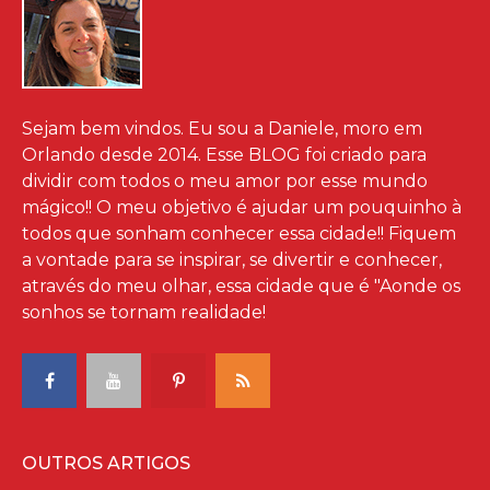
Sejam bem vindos. Eu sou a Daniele, moro em
Orlando desde 2014. Esse BLOG foi criado para
dividir com todos o meu amor por esse mundo
mágico!! O meu objetivo é ajudar um pouquinho à
todos que sonham conhecer essa cidade!! Fiquem
a vontade para se inspirar, se divertir e conhecer,
através do meu olhar, essa cidade que é "Aonde os
sonhos se tornam realidade!
OUTROS ARTIGOS