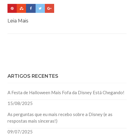
Leia Mais
ARTIGOS RECENTES
A Festa de Halloween Mais Fofa da Disney Está Chegando!
15/08/2025
As perguntas que eu mais recebo sobre a Disney (e as
respostas mais sinceras!)
09/07/2025