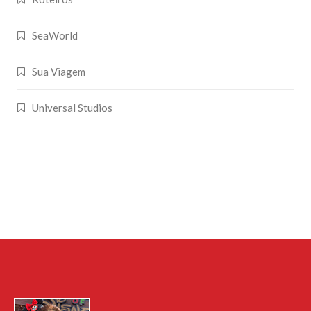
SeaWorld
Sua Viagem
Universal Studios