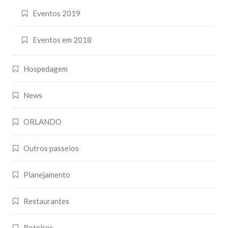
Eventos 2019
Eventos em 2018
Hospedagem
News
ORLANDO
Outros passeios
Planejamento
Restaurantes
Roteiros