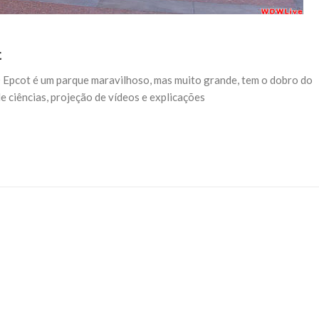
t
O Epcot é um parque maravilhoso, mas muito grande, tem o dobro do
 ciências, projeção de vídeos e explicações