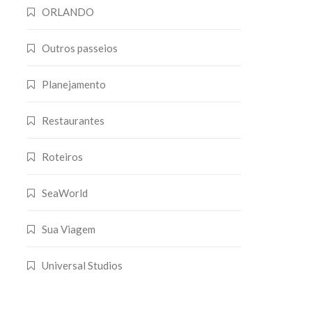
ORLANDO
Outros passeios
Planejamento
Restaurantes
Roteiros
SeaWorld
Sua Viagem
Universal Studios