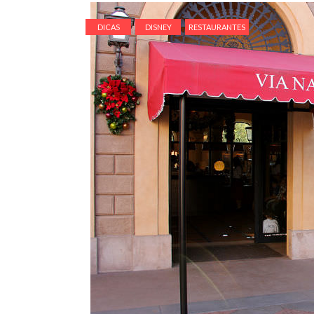
DICAS
DISNEY
RESTAURANTES