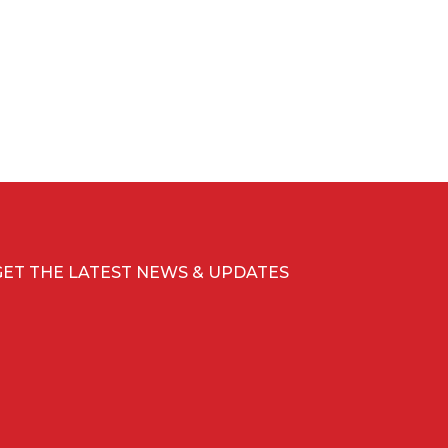
GET THE LATEST NEWS & UPDATES