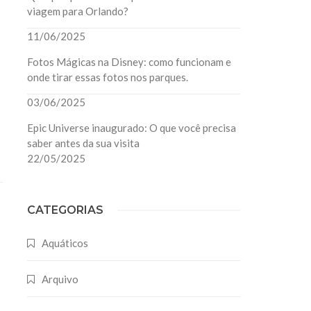
viagem para Orlando?
11/06/2025
Fotos Mágicas na Disney: como funcionam e
onde tirar essas fotos nos parques.
03/06/2025
Epic Universe inaugurado: O que você precisa
saber antes da sua visita
22/05/2025
CATEGORIAS
Aquáticos
Arquivo