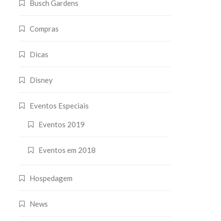
Busch Gardens
Compras
Dicas
Disney
Eventos Especiais
Eventos 2019
Eventos em 2018
Hospedagem
News