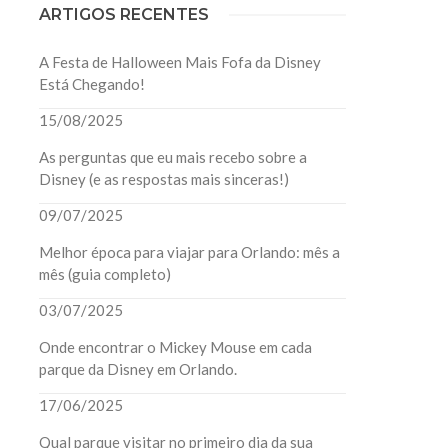
ARTIGOS RECENTES
A Festa de Halloween Mais Fofa da Disney
Está Chegando!
15/08/2025
As perguntas que eu mais recebo sobre a
Disney (e as respostas mais sinceras!)
09/07/2025
Melhor época para viajar para Orlando: mês a
mês (guia completo)
03/07/2025
Onde encontrar o Mickey Mouse em cada
parque da Disney em Orlando.
17/06/2025
Qual parque visitar no primeiro dia da sua