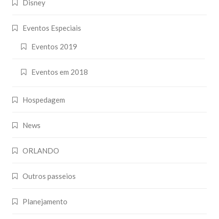
Disney
Eventos Especiais
Eventos 2019
Eventos em 2018
Hospedagem
News
ORLANDO
Outros passeios
Planejamento