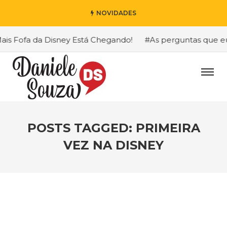
NOVIDADES
 Fofa da Disney Está Chegando!
#As perguntas que eu ma
POSTS TAGGED: PRIMEIRA
VEZ NA DISNEY