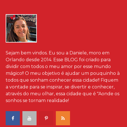
Sejam bem vindos. Eu sou a Daniele, moro em
Orlando desde 2014. Esse BLOG foi criado para
dividir com todos o meu amor por esse mundo
mágico!! O meu objetivo é ajudar um pouquinho à
todos que sonham conhecer essa cidade!! Fiquem
a vontade para se inspirar, se divertir e conhecer,
através do meu olhar, essa cidade que é "Aonde os
sonhos se tornam realidade!