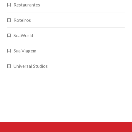
Restaurantes
Roteiros
SeaWorld
Sua Viagem
Universal Studios