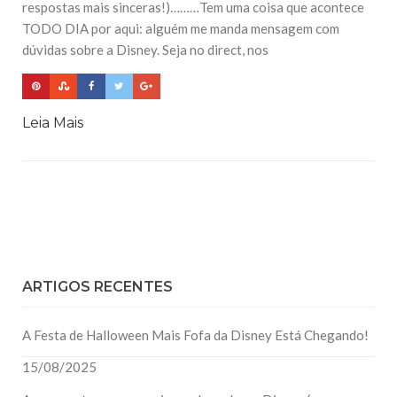
respostas mais sinceras!)………Tem uma coisa que acontece
TODO DIA por aqui: alguém me manda mensagem com
dúvidas sobre a Disney. Seja no direct, nos
Leia Mais
ARTIGOS RECENTES
A Festa de Halloween Mais Fofa da Disney Está Chegando!
15/08/2025