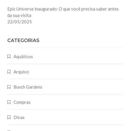
Epic Universe inaugurado: O que você precisa saber antes
da sua visita
22/05/2025
CATEGORIAS
Aquáticos
Arquivo
Busch Gardens
Compras
Dicas