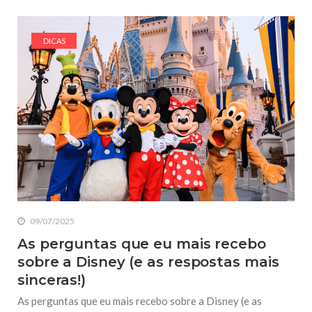
DICAS
09/07/2025
As perguntas que eu mais recebo
sobre a Disney (e as respostas mais
sinceras!)
As perguntas que eu mais recebo sobre a Disney (e as