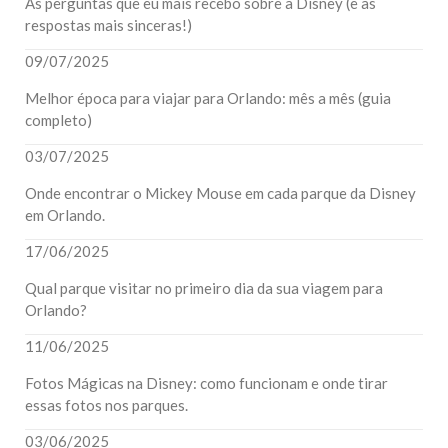
As perguntas que eu mais recebo sobre a Disney (e as
respostas mais sinceras!)
09/07/2025
Melhor época para viajar para Orlando: mês a mês (guia
completo)
03/07/2025
Onde encontrar o Mickey Mouse em cada parque da Disney
em Orlando.
17/06/2025
Qual parque visitar no primeiro dia da sua viagem para
Orlando?
11/06/2025
Fotos Mágicas na Disney: como funcionam e onde tirar
essas fotos nos parques.
03/06/2025