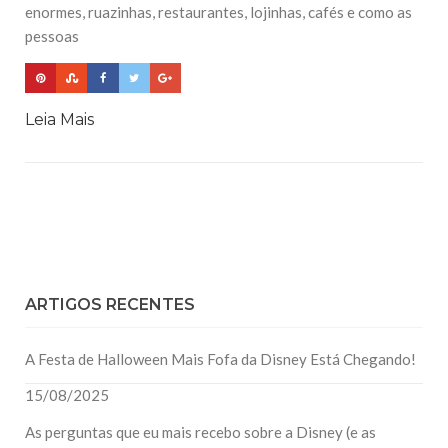
enormes, ruazinhas, restaurantes, lojinhas, cafés e como as
pessoas
Leia Mais
ARTIGOS RECENTES
A Festa de Halloween Mais Fofa da Disney Está Chegando!
15/08/2025
As perguntas que eu mais recebo sobre a Disney (e as