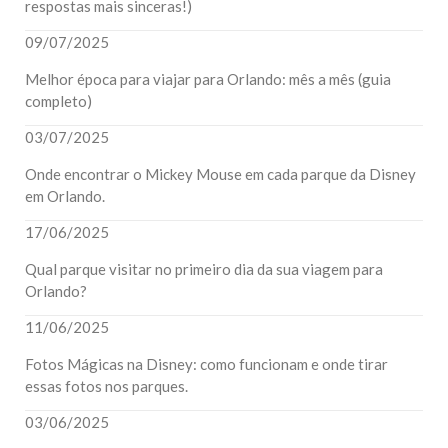
respostas mais sinceras!)
09/07/2025
Melhor época para viajar para Orlando: mês a mês (guia
completo)
03/07/2025
Onde encontrar o Mickey Mouse em cada parque da Disney
em Orlando.
17/06/2025
Qual parque visitar no primeiro dia da sua viagem para
Orlando?
11/06/2025
Fotos Mágicas na Disney: como funcionam e onde tirar
essas fotos nos parques.
03/06/2025