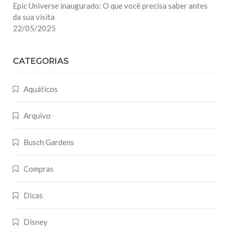
Epic Universe inaugurado: O que você precisa saber antes
da sua visita
22/05/2025
CATEGORIAS
Aquáticos
Arquivo
Busch Gardens
Compras
Dicas
Disney