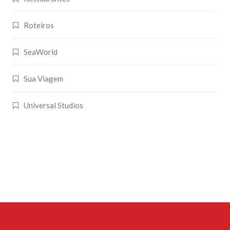
Roteiros
SeaWorld
Sua Viagem
Universal Studios