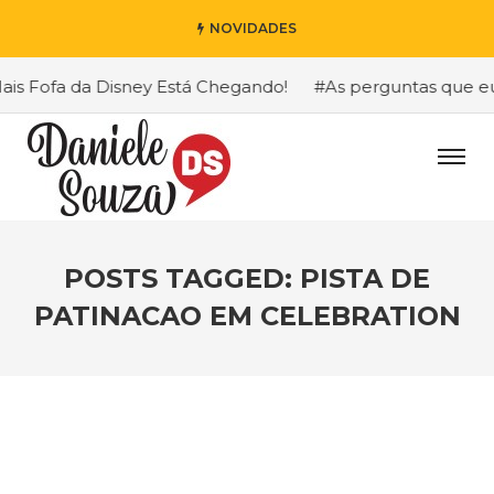
NOVIDADES
 Fofa da Disney Está Chegando!
#As perguntas que eu ma
POSTS TAGGED: PISTA DE
PATINACAO EM CELEBRATION