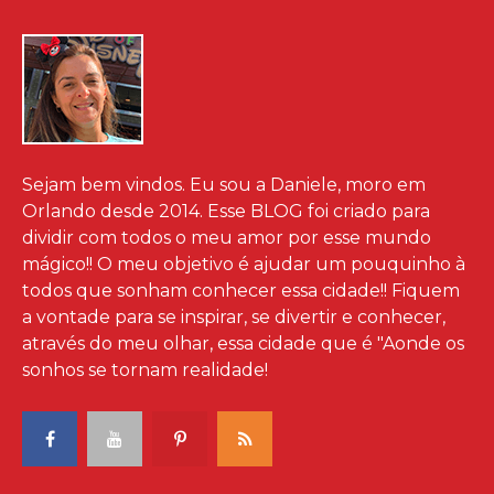
Sejam bem vindos. Eu sou a Daniele, moro em
Orlando desde 2014. Esse BLOG foi criado para
dividir com todos o meu amor por esse mundo
mágico!! O meu objetivo é ajudar um pouquinho à
todos que sonham conhecer essa cidade!! Fiquem
a vontade para se inspirar, se divertir e conhecer,
através do meu olhar, essa cidade que é "Aonde os
sonhos se tornam realidade!