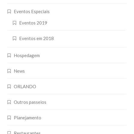
Eventos Especiais
Eventos 2019
Eventos em 2018
Hospedagem
News
ORLANDO
Outros passeios
Planejamento
Restaurantes