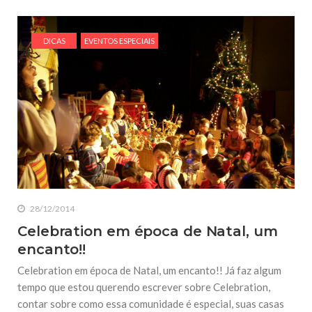
DICAS
EVENTOS ESPECIAIS
28/12/2014
Celebration em época de Natal, um
encanto!!
Celebration em época de Natal, um encanto!! Já faz algum
tempo que estou querendo escrever sobre Celebration,
contar sobre como essa comunidade é especial, suas casas