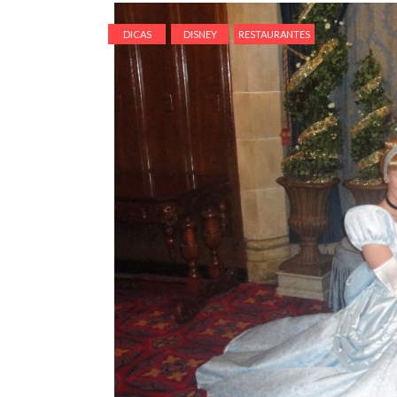
DICAS
DISNEY
RESTAURANTES