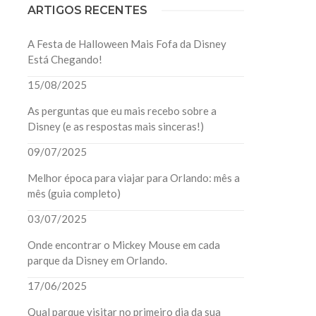
ARTIGOS RECENTES
A Festa de Halloween Mais Fofa da Disney
Está Chegando!
15/08/2025
As perguntas que eu mais recebo sobre a
Disney (e as respostas mais sinceras!)
09/07/2025
Melhor época para viajar para Orlando: mês a
mês (guia completo)
03/07/2025
Onde encontrar o Mickey Mouse em cada
parque da Disney em Orlando.
17/06/2025
Qual parque visitar no primeiro dia da sua