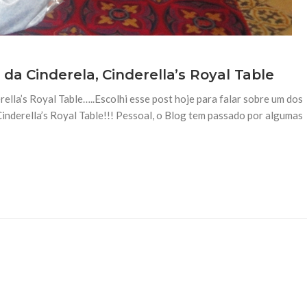
da Cinderela, Cinderella’s Royal Table
ella’s Royal Table…..Escolhi esse post hoje para falar sobre um dos
inderella’s Royal Table!!! Pessoal, o Blog tem passado por algumas