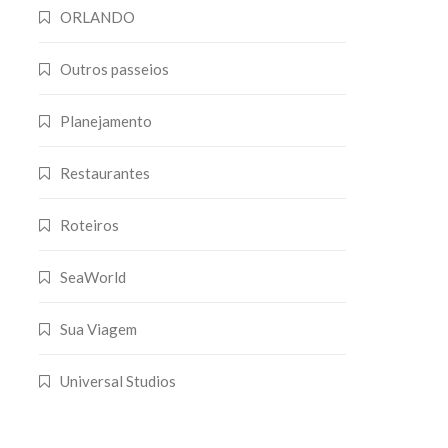
ORLANDO
Outros passeios
Planejamento
Restaurantes
Roteiros
SeaWorld
Sua Viagem
Universal Studios