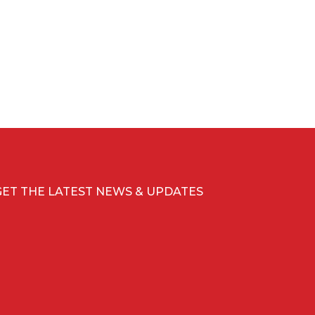
GET THE LATEST NEWS & UPDATES