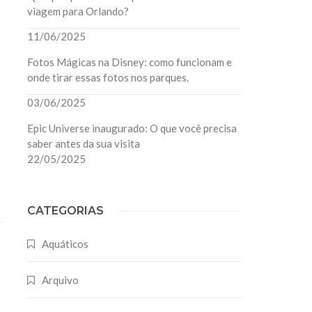
viagem para Orlando?
11/06/2025
Fotos Mágicas na Disney: como funcionam e
onde tirar essas fotos nos parques.
03/06/2025
Epic Universe inaugurado: O que você precisa
saber antes da sua visita
22/05/2025
CATEGORIAS
Aquáticos
Arquivo