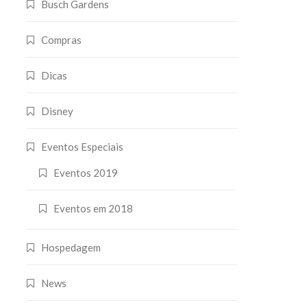
Busch Gardens
Compras
Dicas
Disney
Eventos Especiais
Eventos 2019
Eventos em 2018
Hospedagem
News