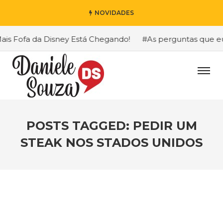
NOVIDADES
 Fofa da Disney Está Chegando!
#As perguntas que eu ma
POSTS TAGGED: PEDIR UM
STEAK NOS STADOS UNIDOS