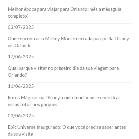
Melhor época para viajar para Orlando: mês a mês (guia
completo)
03/07/2025
Onde encontrar o Mickey Mouse em cada parque da Disney
em Orlando.
17/06/2025
Qual parque visitar no primeiro dia da sua viagem para
Orlando?
11/06/2025
Fotos Mágicas na Disney: como funcionam e onde tirar
essas fotos nos parques.
03/06/2025
Epic Universe inaugurado: O que você precisa saber antes
da sua visita