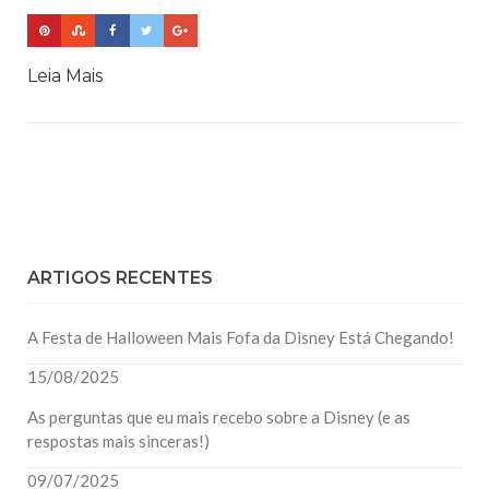
Leia Mais
ARTIGOS RECENTES
A Festa de Halloween Mais Fofa da Disney Está Chegando!
15/08/2025
As perguntas que eu mais recebo sobre a Disney (e as
respostas mais sinceras!)
09/07/2025