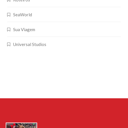
SeaWorld
Sua Viagem
Universal Studios