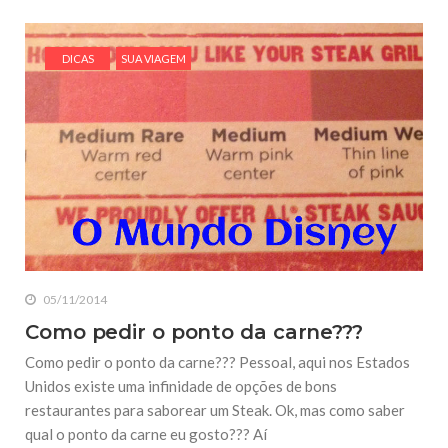
DICAS
SUA VIAGEM
05/11/2014
Como pedir o ponto da carne???
Como pedir o ponto da carne??? Pessoal, aqui nos Estados
Unidos existe uma infinidade de opções de bons
restaurantes para saborear um Steak. Ok, mas como saber
qual o ponto da carne eu gosto??? Aí