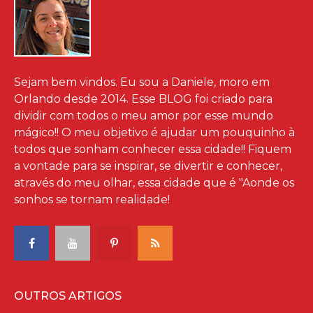
Sejam bem vindos. Eu sou a Daniele, moro em
Orlando desde 2014. Esse BLOG foi criado para
dividir com todos o meu amor por esse mundo
mágico!! O meu objetivo é ajudar um pouquinho à
todos que sonham conhecer essa cidade!! Fiquem
a vontade para se inspirar, se divertir e conhecer,
através do meu olhar, essa cidade que é "Aonde os
sonhos se tornam realidade!
OUTROS ARTIGOS