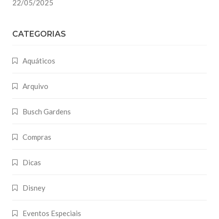
22/05/2025
CATEGORIAS
Aquáticos
Arquivo
Busch Gardens
Compras
Dicas
Disney
Eventos Especiais