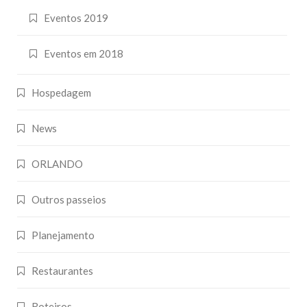
Eventos 2019
Eventos em 2018
Hospedagem
News
ORLANDO
Outros passeios
Planejamento
Restaurantes
Roteiros