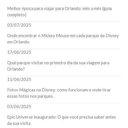
Melhor época para viajar para Orlando: mês a mês (guia
completo)
03/07/2025
Onde encontrar o Mickey Mouse em cada parque da Disney
em Orlando.
17/06/2025
Qual parque visitar no primeiro dia da sua viagem para
Orlando?
11/06/2025
Fotos Mágicas na Disney: como funcionam e onde tirar
essas fotos nos parques.
03/06/2025
Epic Universe inaugurado: O que você precisa saber antes
da sua visita