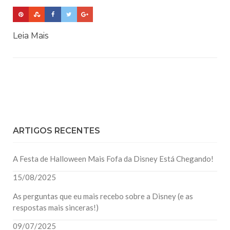
Leia Mais
ARTIGOS RECENTES
A Festa de Halloween Mais Fofa da Disney Está Chegando!
15/08/2025
As perguntas que eu mais recebo sobre a Disney (e as
respostas mais sinceras!)
09/07/2025