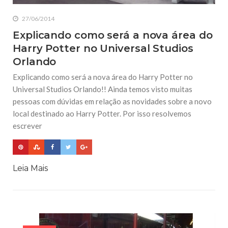
27/06/2014
Explicando como será a nova área do
Harry Potter no Universal Studios
Orlando
Explicando como será a nova área do Harry Potter no
Universal Studios Orlando!! Ainda temos visto muitas
pessoas com dúvidas em relação as novidades sobre a novo
local destinado ao Harry Potter. Por isso resolvemos
escrever
Leia Mais