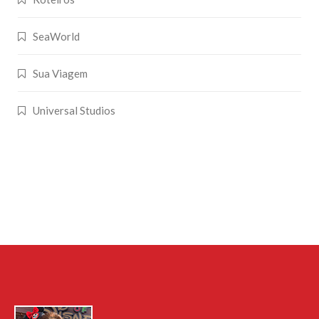
SeaWorld
Sua Viagem
Universal Studios