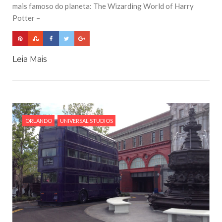
mais famoso do planeta: The Wizarding World of Harry
Potter –
Leia Mais
ORLANDO
UNIVERSAL STUDIOS