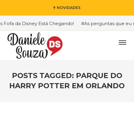
NOVIDADES
fa da Disney Está Chegando!
#As perguntas que eu mais 
POSTS TAGGED: PARQUE DO
HARRY POTTER EM ORLANDO