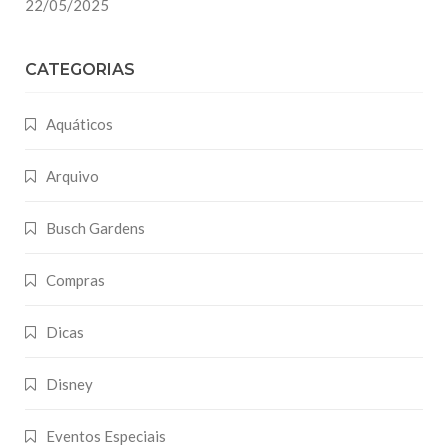
22/05/2025
CATEGORIAS
Aquáticos
Arquivo
Busch Gardens
Compras
Dicas
Disney
Eventos Especiais