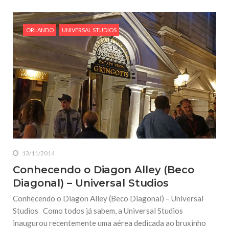
ORLANDO
UNIVERSAL STUDIOS
13/11/2014
Conhecendo o Diagon Alley (Beco
Diagonal) – Universal Studios
Conhecendo o Diagon Alley (Beco Diagonal) – Universal
Studios Como todos já sabem, a Universal Studios
inaugurou recentemente uma aérea dedicada ao bruxinho