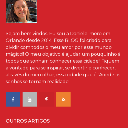
Sejam bem vindos. Eu sou a Daniele, moro em
Orlando desde 2014. Esse BLOG foi criado para
dividir com todos o meu amor por esse mundo
mágico!! O meu objetivo é ajudar um pouquinho à
todos que sonham conhecer essa cidade!! Fiquem
a vontade para se inspirar, se divertir e conhecer,
através do meu olhar, essa cidade que é "Aonde os
sonhos se tornam realidade!
OUTROS ARTIGOS