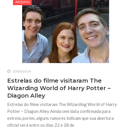
ARQUIVO
10/06/2014
Estrelas do filme visitaram The
Wizarding World of Harry Potter –
Diagon Alley
Estrelas do filme visitaram The Wizarding World of Harry
Potter – Diagon Alley Ainda sem data confirmada para
estreia, porém, alguns rumores indicam que sua abertura
oficial será entre os dias 22 e 28 de