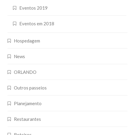
Eventos 2019
Eventos em 2018
Hospedagem
News
ORLANDO
Outros passeios
Planejamento
Restaurantes
Roteiros