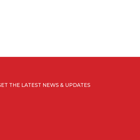
GET THE LATEST NEWS & UPDATES