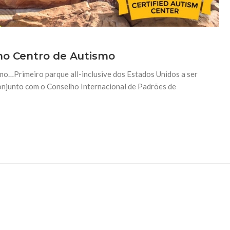
omo Centro de Autismo
o…Primeiro parque all-inclusive dos Estados Unidos a ser
onjunto com o Conselho Internacional de Padrões de