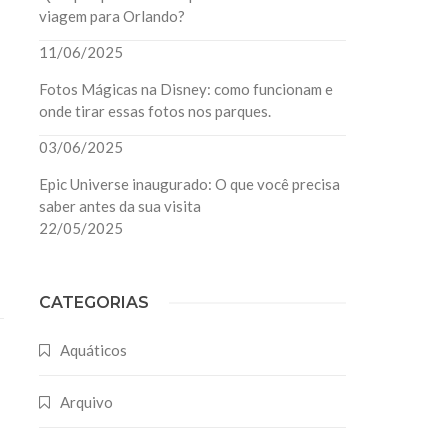
viagem para Orlando?
11/06/2025
Fotos Mágicas na Disney: como funcionam e
onde tirar essas fotos nos parques.
03/06/2025
Epic Universe inaugurado: O que você precisa
saber antes da sua visita
22/05/2025
CATEGORIAS
Aquáticos
Arquivo