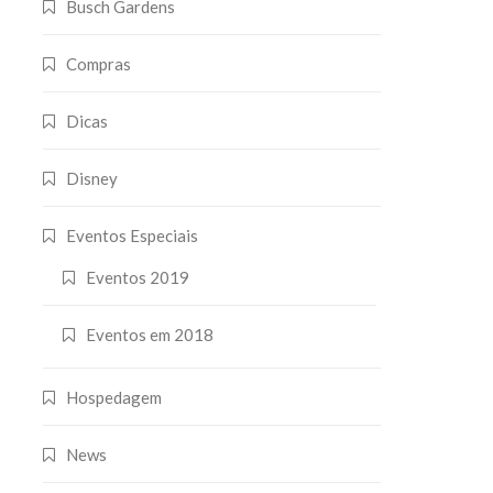
Busch Gardens
Compras
Dicas
Disney
Eventos Especiais
Eventos 2019
Eventos em 2018
Hospedagem
News