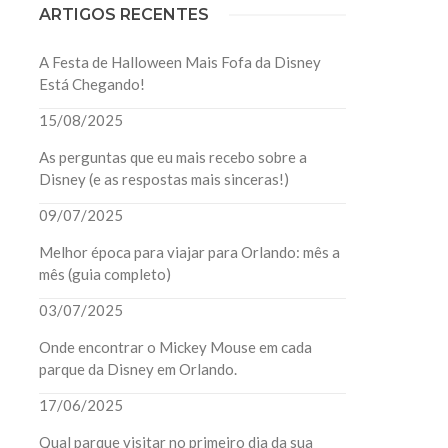
ARTIGOS RECENTES
A Festa de Halloween Mais Fofa da Disney
Está Chegando!
15/08/2025
As perguntas que eu mais recebo sobre a
Disney (e as respostas mais sinceras!)
09/07/2025
Melhor época para viajar para Orlando: mês a
mês (guia completo)
03/07/2025
Onde encontrar o Mickey Mouse em cada
parque da Disney em Orlando.
17/06/2025
Qual parque visitar no primeiro dia da sua