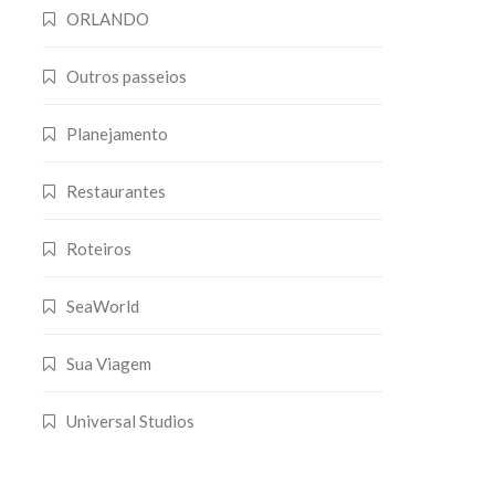
ORLANDO
Outros passeios
Planejamento
Restaurantes
Roteiros
SeaWorld
Sua Viagem
Universal Studios