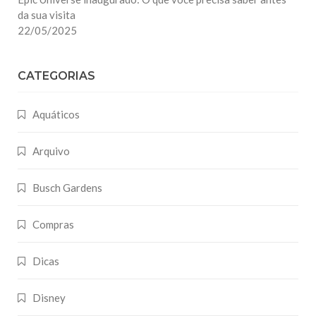
da sua visita
22/05/2025
CATEGORIAS
Aquáticos
Arquivo
Busch Gardens
Compras
Dicas
Disney