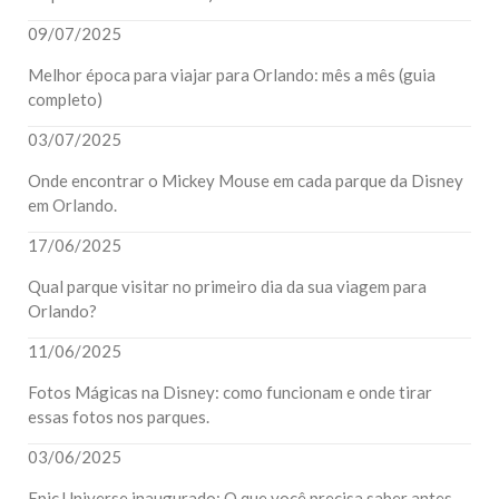
09/07/2025
Melhor época para viajar para Orlando: mês a mês (guia
completo)
03/07/2025
Onde encontrar o Mickey Mouse em cada parque da Disney
em Orlando.
17/06/2025
Qual parque visitar no primeiro dia da sua viagem para
Orlando?
11/06/2025
Fotos Mágicas na Disney: como funcionam e onde tirar
essas fotos nos parques.
03/06/2025
Epic Universe inaugurado: O que você precisa saber antes