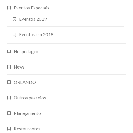
Eventos Especiais
Eventos 2019
Eventos em 2018
Hospedagem
News
ORLANDO
Outros passeios
Planejamento
Restaurantes