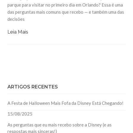
parque para visitar no primeiro dia em Orlando? Essa é uma
das perguntas mais comuns que recebo — e também uma das
decisões
Leia Mais
ARTIGOS RECENTES
A Festa de Halloween Mais Fofa da Disney Está Chegando!
15/08/2025
As perguntas que eu mais recebo sobre a Disney (e as
respostas mais sinceras!)