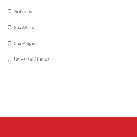
Roteiros
SeaWorld
Sua Viagem
Universal Studios