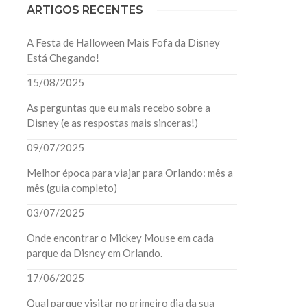
ARTIGOS RECENTES
A Festa de Halloween Mais Fofa da Disney
Está Chegando!
15/08/2025
As perguntas que eu mais recebo sobre a
Disney (e as respostas mais sinceras!)
09/07/2025
Melhor época para viajar para Orlando: mês a
mês (guia completo)
03/07/2025
Onde encontrar o Mickey Mouse em cada
parque da Disney em Orlando.
17/06/2025
Qual parque visitar no primeiro dia da sua