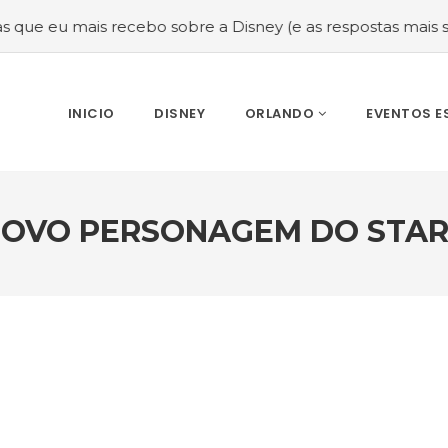
mais recebo sobre a Disney (e as respostas mais sinceras!)
INICIO
DISNEY
ORLANDO
EVENTOS E
NOVO PERSONAGEM DO STAR