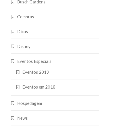
Busch Gardens
Compras
Dicas
Disney
Eventos Especiais
Eventos 2019
Eventos em 2018
Hospedagem
News