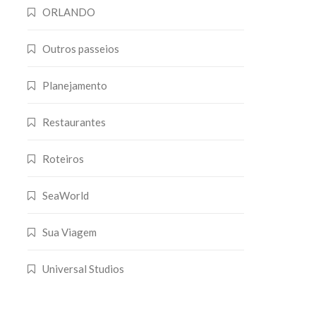
ORLANDO
Outros passeios
Planejamento
Restaurantes
Roteiros
SeaWorld
Sua Viagem
Universal Studios