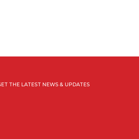
GET THE LATEST NEWS & UPDATES