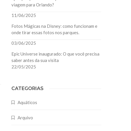
viagem para Orlando?
11/06/2025
Fotos Mágicas na Disney: como funcionam e
onde tirar essas fotos nos parques.
03/06/2025
Epic Universe inaugurado: O que você precisa
saber antes da sua visita
22/05/2025
CATEGORIAS
Aquáticos
Arquivo