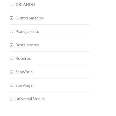
ORLANDO
Outros passeios
Planejamento
Restaurantes
Roteiros
SeaWorld
Sua Viagem
Universal Studios