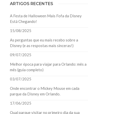
ARTIGOS RECENTES
A Festa de Halloween Mais Fofa da Disney
Está Chegando!
15/08/2025
As perguntas que eu mais recebo sobre a
Disney (e as respostas mais sinceras!)
09/07/2025
Melhor época para viajar para Orlando: mês a
mês (guia completo)
03/07/2025
Onde encontrar o Mickey Mouse em cada
parque da Disney em Orlando.
17/06/2025
Qual parque visitar no primeiro dia da sua