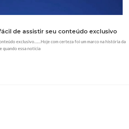
cil de assistir seu conteúdo exclusivo
 conteúdo exclusivo……Hoje com certeza foi um marco na história da
 quando essa notícia