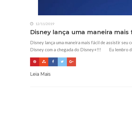
12/11/2019
Disney lança uma maneira mais fá
Disney lança uma maneira mais fácil de assistir seu
Disney com a chegada do Disney+!!! Eu lembro de
Leia Mais