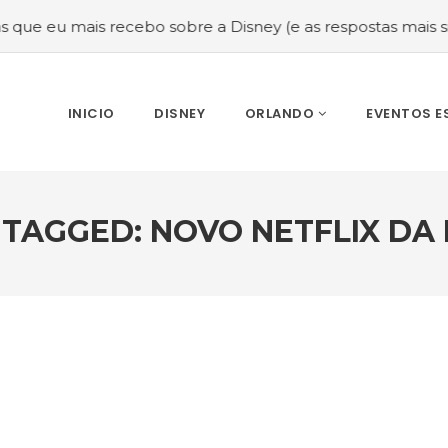
mais recebo sobre a Disney (e as respostas mais sinceras!)
INICIO
DISNEY
ORLANDO
EVENTOS E
 TAGGED: NOVO NETFLIX DA 