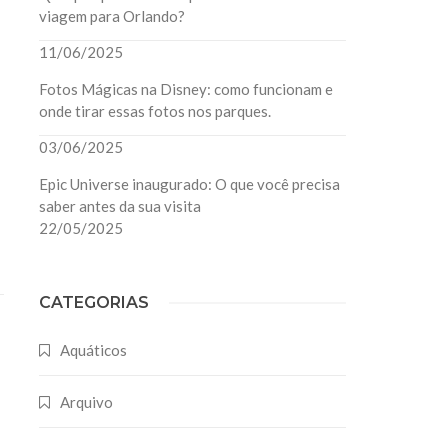
viagem para Orlando?
11/06/2025
Fotos Mágicas na Disney: como funcionam e
onde tirar essas fotos nos parques.
03/06/2025
Epic Universe inaugurado: O que você precisa
saber antes da sua visita
22/05/2025
CATEGORIAS
Aquáticos
Arquivo