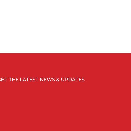
GET THE LATEST NEWS & UPDATES