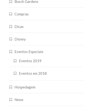
Busch Gardens
Compras
Dicas
Disney
Eventos Especiais
Eventos 2019
Eventos em 2018
Hospedagem
News