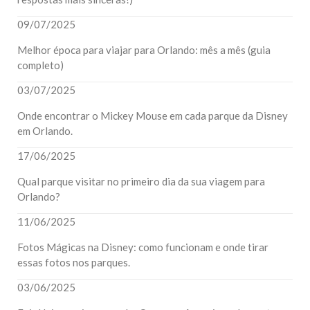
09/07/2025
Melhor época para viajar para Orlando: mês a mês (guia
completo)
03/07/2025
Onde encontrar o Mickey Mouse em cada parque da Disney
em Orlando.
17/06/2025
Qual parque visitar no primeiro dia da sua viagem para
Orlando?
11/06/2025
Fotos Mágicas na Disney: como funcionam e onde tirar
essas fotos nos parques.
03/06/2025