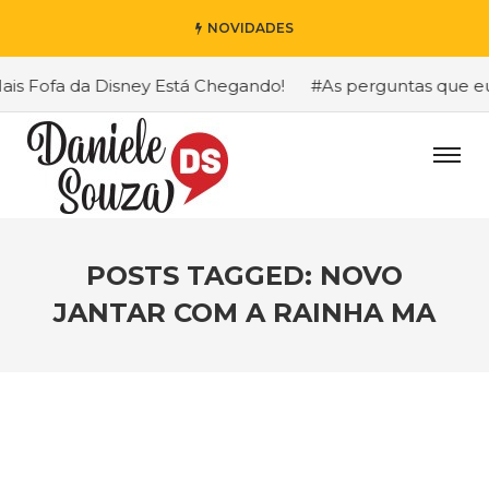
NOVIDADES
 Fofa da Disney Está Chegando!
#As perguntas que eu ma
POSTS TAGGED: NOVO
JANTAR COM A RAINHA MA