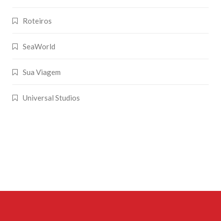
Roteiros
SeaWorld
Sua Viagem
Universal Studios