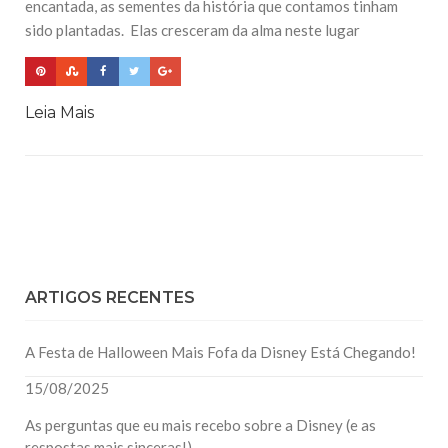
encantada, as sementes da história que contamos tinham
sido plantadas. Elas cresceram da alma neste lugar
Leia Mais
ARTIGOS RECENTES
A Festa de Halloween Mais Fofa da Disney Está Chegando!
15/08/2025
As perguntas que eu mais recebo sobre a Disney (e as
respostas mais sinceras!)