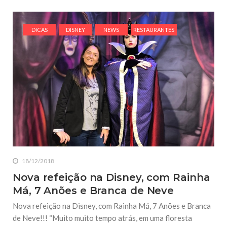
DICAS
DISNEY
NEWS
RESTAURANTES
18/12/2018
Nova refeição na Disney, com Rainha
Má, 7 Anões e Branca de Neve
Nova refeição na Disney, com Rainha Má, 7 Anões e Branca
de Neve!!! “Muito muito tempo atrás, em uma floresta