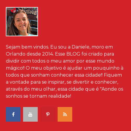
Sejam bem vindos. Eu sou a Daniele, moro em
Orlando desde 2014. Esse BLOG foi criado para
dividir com todos o meu amor por esse mundo
mágico!! O meu objetivo é ajudar um pouquinho à
todos que sonham conhecer essa cidade!! Fiquem
a vontade para se inspirar, se divertir e conhecer,
através do meu olhar, essa cidade que é "Aonde os
sonhos se tornam realidade!