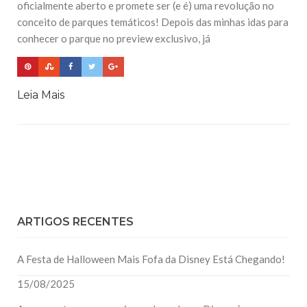
oficialmente aberto e promete ser (e é) uma revolução no
conceito de parques temáticos! Depois das minhas idas para
conhecer o parque no preview exclusivo, já
Leia Mais
ARTIGOS RECENTES
A Festa de Halloween Mais Fofa da Disney Está Chegando!
15/08/2025