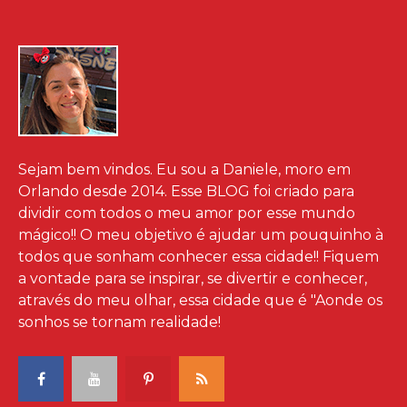
Sejam bem vindos. Eu sou a Daniele, moro em
Orlando desde 2014. Esse BLOG foi criado para
dividir com todos o meu amor por esse mundo
mágico!! O meu objetivo é ajudar um pouquinho à
todos que sonham conhecer essa cidade!! Fiquem
a vontade para se inspirar, se divertir e conhecer,
através do meu olhar, essa cidade que é "Aonde os
sonhos se tornam realidade!