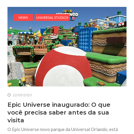
NEWS
UNIVERSAL STUDIOS
22/05/2025
Epic Universe inaugurado: O que
você precisa saber antes da sua
visita
O Epic Universe novo parque da Universal Orlando, está