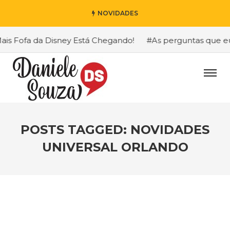
NOVIDADES
 Fofa da Disney Está Chegando!
#As perguntas que eu ma
POSTS TAGGED: NOVIDADES
UNIVERSAL ORLANDO