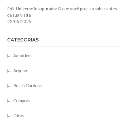
Epic Universe inaugurado: O que você precisa saber antes
da sua visita
22/05/2025
CATEGORIAS
Aquáticos
Arquivo
Busch Gardens
Compras
Dicas