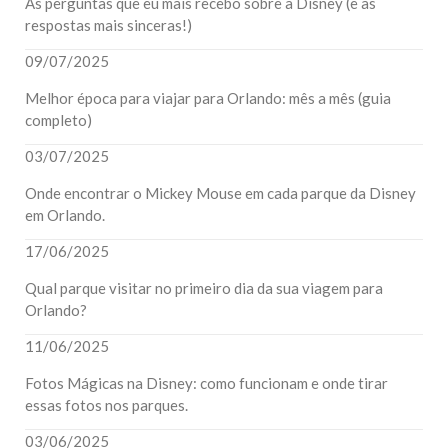
As perguntas que eu mais recebo sobre a Disney (e as
respostas mais sinceras!)
09/07/2025
Melhor época para viajar para Orlando: mês a mês (guia
completo)
03/07/2025
Onde encontrar o Mickey Mouse em cada parque da Disney
em Orlando.
17/06/2025
Qual parque visitar no primeiro dia da sua viagem para
Orlando?
11/06/2025
Fotos Mágicas na Disney: como funcionam e onde tirar
essas fotos nos parques.
03/06/2025