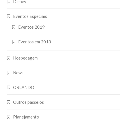
Disney
Eventos Especiais
Eventos 2019
Eventos em 2018
Hospedagem
News
ORLANDO
Outros passeios
Planejamento