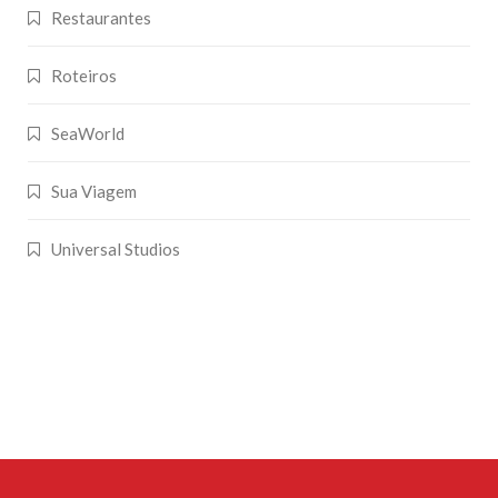
Restaurantes
Roteiros
SeaWorld
Sua Viagem
Universal Studios