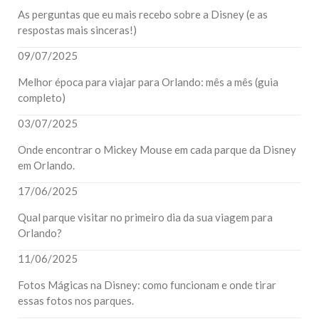
As perguntas que eu mais recebo sobre a Disney (e as
respostas mais sinceras!)
09/07/2025
Melhor época para viajar para Orlando: mês a mês (guia
completo)
03/07/2025
Onde encontrar o Mickey Mouse em cada parque da Disney
em Orlando.
17/06/2025
Qual parque visitar no primeiro dia da sua viagem para
Orlando?
11/06/2025
Fotos Mágicas na Disney: como funcionam e onde tirar
essas fotos nos parques.