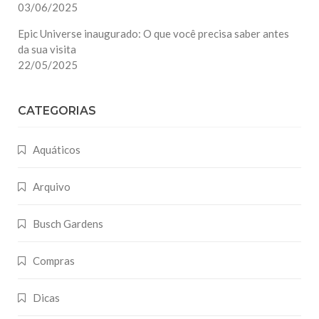
03/06/2025
Epic Universe inaugurado: O que você precisa saber antes
da sua visita
22/05/2025
CATEGORIAS
Aquáticos
Arquivo
Busch Gardens
Compras
Dicas