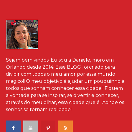
Sejam bem vindos. Eu sou a Daniele, moro em
Orlando desde 2014. Esse BLOG foi criado para
dividir com todos o meu amor por esse mundo
mágico!! O meu objetivo é ajudar um pouquinho à
todos que sonham conhecer essa cidade!! Fiquem
a vontade para se inspirar, se divertir e conhecer,
através do meu olhar, essa cidade que é "Aonde os
sonhos se tornam realidade!