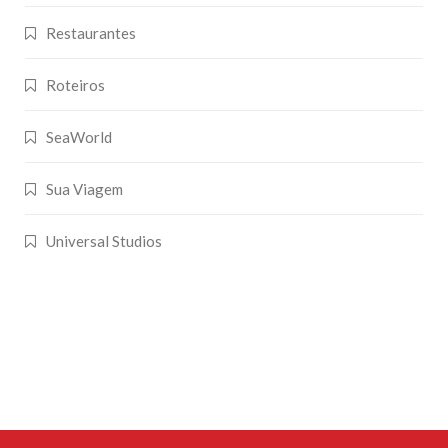
Restaurantes
Roteiros
SeaWorld
Sua Viagem
Universal Studios