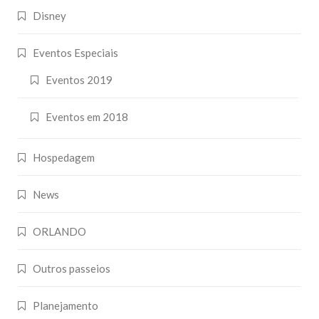
Disney
Eventos Especiais
Eventos 2019
Eventos em 2018
Hospedagem
News
ORLANDO
Outros passeios
Planejamento