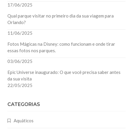
17/06/2025
Qual parque visitar no primeiro dia da sua viagem para
Orlando?
11/06/2025
Fotos Mágicas na Disney: como funcionam e onde tirar
essas fotos nos parques.
03/06/2025
Epic Universe inaugurado: O que você precisa saber antes
da sua visita
22/05/2025
CATEGORIAS
Aquáticos