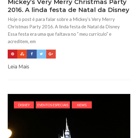
Mickey’s Very Merry Christmas Party
2016. A linda festa de Natal da Disney
Hoje o post é para falar sobre a Mickey’s Very Merry
Christmas Party 2016. A linda festa de Natal da Disney
Essa festa era uma que faltava no ” meu currículo” e
acreditem, em
Leia Mais
DISNEY
EVENTOS ESPECIAIS
NEWS