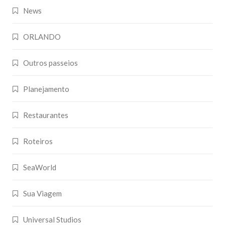
News
ORLANDO
Outros passeios
Planejamento
Restaurantes
Roteiros
SeaWorld
Sua Viagem
Universal Studios