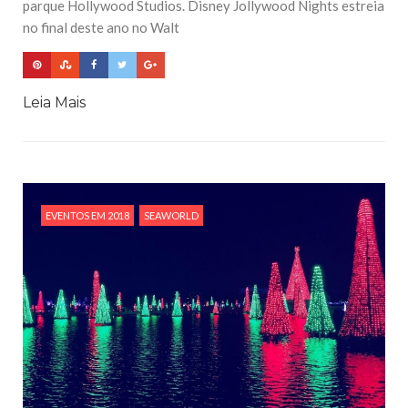
parque Hollywood Studios. Disney Jollywood Nights estreia
no final deste ano no Walt
Leia Mais
EVENTOS EM 2018
SEAWORLD