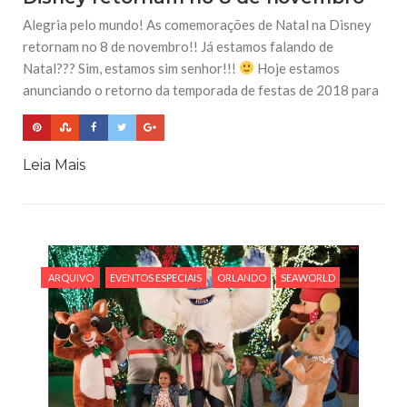
Alegria pelo mundo! As comemorações de Natal na Disney
retornam no 8 de novembro!! Já estamos falando de
Natal??? Sim, estamos sim senhor!!!
Hoje estamos
anunciando o retorno da temporada de festas de 2018 para
Leia Mais
ARQUIVO
EVENTOS ESPECIAIS
ORLANDO
SEAWORLD