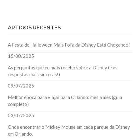
ARTIGOS RECENTES
A Festa de Halloween Mais Fofa da Disney Está Chegando!
15/08/2025
As perguntas que eu mais recebo sobre a Disney (e as
respostas mais sinceras!)
09/07/2025
Melhor época para viajar para Orlando: mês a mês (guia
completo)
03/07/2025
Onde encontrar o Mickey Mouse em cada parque da Disney
em Orlando.