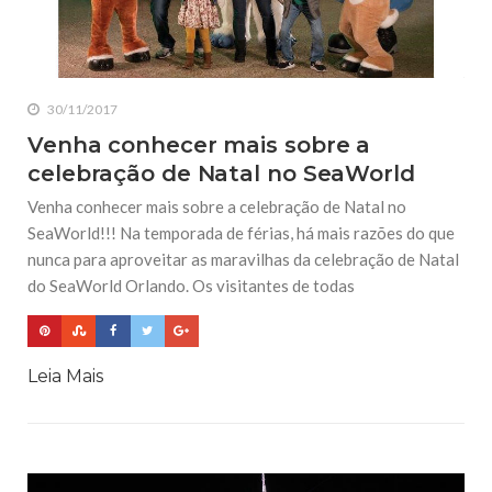
30/11/2017
Venha conhecer mais sobre a
celebração de Natal no SeaWorld
Venha conhecer mais sobre a celebração de Natal no
SeaWorld!!! Na temporada de férias, há mais razões do que
nunca para aproveitar as maravilhas da celebração de Natal
do SeaWorld Orlando. Os visitantes de todas
Leia Mais