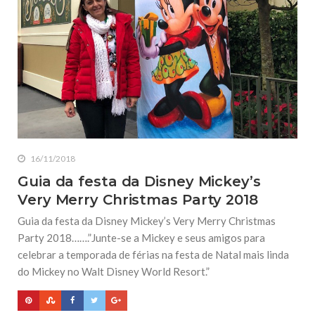
16/11/2018
Guia da festa da Disney Mickey’s
Very Merry Christmas Party 2018
Guia da festa da Disney Mickey’s Very Merry Christmas
Party 2018…….”Junte-se a Mickey e seus amigos para
celebrar a temporada de férias na festa de Natal mais linda
do Mickey no Walt Disney World Resort.”