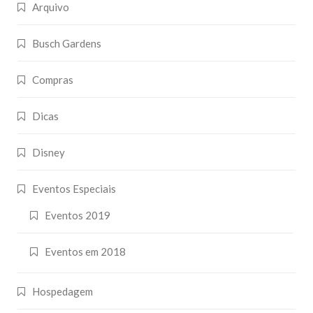
Arquivo
Busch Gardens
Compras
Dicas
Disney
Eventos Especiais
Eventos 2019
Eventos em 2018
Hospedagem