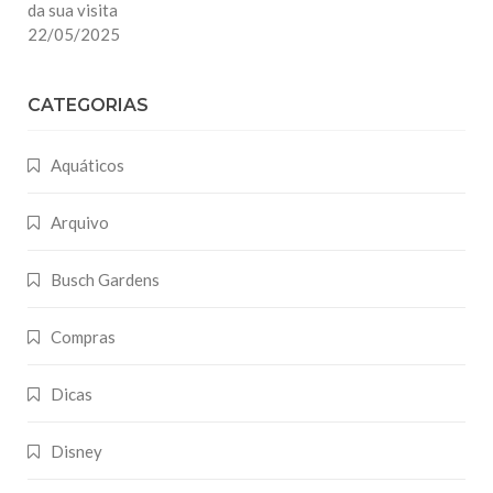
da sua visita
22/05/2025
CATEGORIAS
Aquáticos
Arquivo
Busch Gardens
Compras
Dicas
Disney