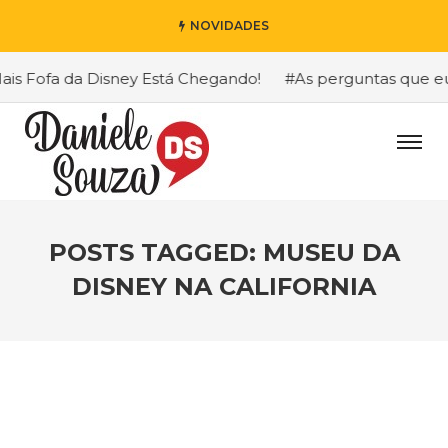
NOVIDADES
 Fofa da Disney Está Chegando!
#As perguntas que eu ma
POSTS TAGGED: MUSEU DA
DISNEY NA CALIFORNIA