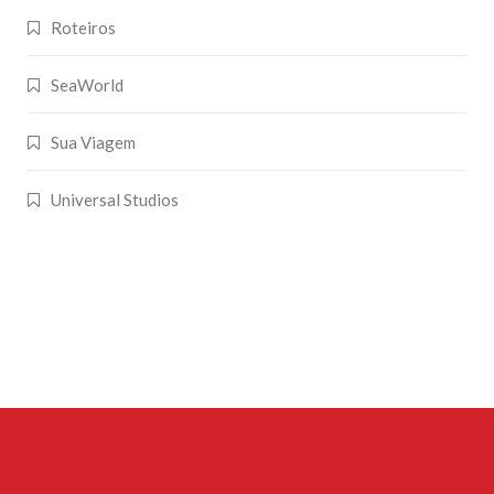
Roteiros
SeaWorld
Sua Viagem
Universal Studios