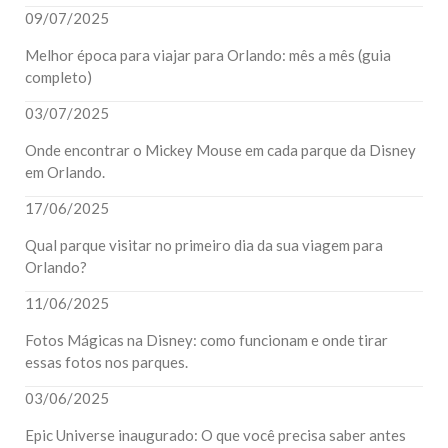
09/07/2025
Melhor época para viajar para Orlando: mês a mês (guia
completo)
03/07/2025
Onde encontrar o Mickey Mouse em cada parque da Disney
em Orlando.
17/06/2025
Qual parque visitar no primeiro dia da sua viagem para
Orlando?
11/06/2025
Fotos Mágicas na Disney: como funcionam e onde tirar
essas fotos nos parques.
03/06/2025
Epic Universe inaugurado: O que você precisa saber antes