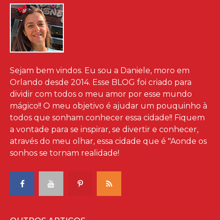
Sejam bem vindos. Eu sou a Daniele, moro em
Orlando desde 2014. Esse BLOG foi criado para
dividir com todos o meu amor por esse mundo
mágico!! O meu objetivo é ajudar um pouquinho à
todos que sonham conhecer essa cidade!! Fiquem
a vontade para se inspirar, se divertir e conhecer,
através do meu olhar, essa cidade que é "Aonde os
sonhos se tornam realidade!