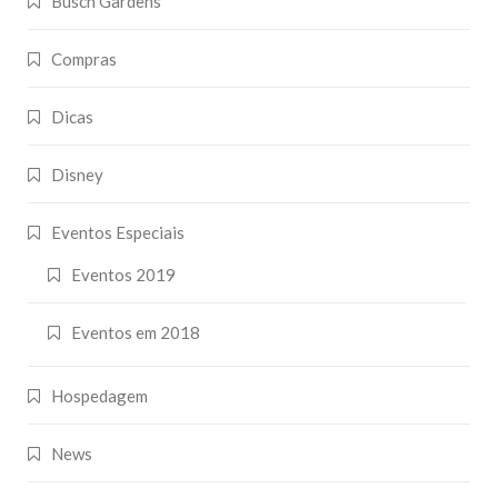
Busch Gardens
Compras
Dicas
Disney
Eventos Especiais
Eventos 2019
Eventos em 2018
Hospedagem
News