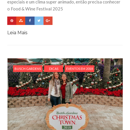
especiais e um clima super animado, então precisa conhecer
o Food & Wine Festival 2025
Leia Mais
BUSCH GARDENS
DICAS
EVENTOS EM 2018