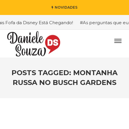
NOVIDADES
Fofa da Disney Está Chegando!
#As perguntas que eu mai
POSTS TAGGED: MONTANHA
RUSSA NO BUSCH GARDENS