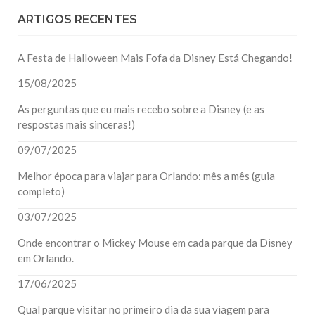
ARTIGOS RECENTES
A Festa de Halloween Mais Fofa da Disney Está Chegando!
15/08/2025
As perguntas que eu mais recebo sobre a Disney (e as
respostas mais sinceras!)
09/07/2025
Melhor época para viajar para Orlando: mês a mês (guia
completo)
03/07/2025
Onde encontrar o Mickey Mouse em cada parque da Disney
em Orlando.
17/06/2025
Qual parque visitar no primeiro dia da sua viagem para