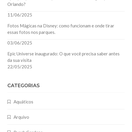
Orlando?
11/06/2025
Fotos Mágicas na Disney: como funcionam e onde tirar
essas fotos nos parques.
03/06/2025
Epic Universe inaugurado: O que você precisa saber antes
da sua visita
22/05/2025
CATEGORIAS
Aquáticos
Arquivo