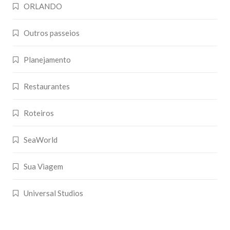
ORLANDO
Outros passeios
Planejamento
Restaurantes
Roteiros
SeaWorld
Sua Viagem
Universal Studios