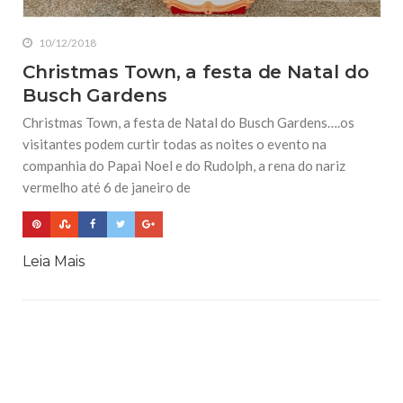
10/12/2018
Christmas Town, a festa de Natal do
Busch Gardens
Christmas Town, a festa de Natal do Busch Gardens….os
visitantes podem curtir todas as noites o evento na
companhia do Papai Noel e do Rudolph, a rena do nariz
vermelho até 6 de janeiro de
Leia Mais