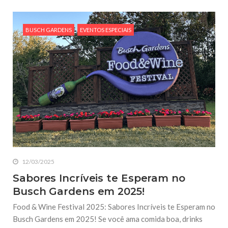
BUSCH GARDENS
EVENTOS ESPECIAIS
12/03/2025
Sabores Incríveis te Esperam no
Busch Gardens em 2025!
Food & Wine Festival 2025: Sabores Incríveis te Esperam no
Busch Gardens em 2025! Se você ama comida boa, drinks