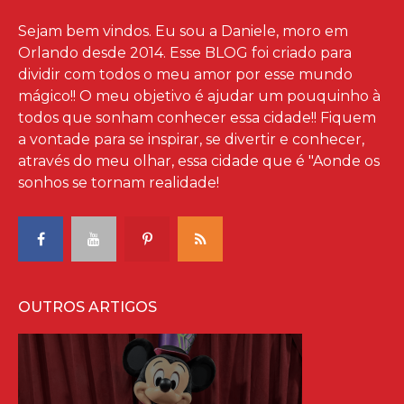
Sejam bem vindos. Eu sou a Daniele, moro em
Orlando desde 2014. Esse BLOG foi criado para
dividir com todos o meu amor por esse mundo
mágico!! O meu objetivo é ajudar um pouquinho à
todos que sonham conhecer essa cidade!! Fiquem
a vontade para se inspirar, se divertir e conhecer,
através do meu olhar, essa cidade que é "Aonde os
sonhos se tornam realidade!
OUTROS ARTIGOS