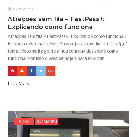
27/01/2018
Atrações sem fila – FastPass+:
Explicando como funciona
Atrações sem fila – FastPass+: Explicando como funciona!!
Embora o sistema de FastPass seja razoavelmente “antigo”,
tenho visto muita gente ainda com dúvidas sobre como
funciona. Por isso o post de hoje é para explicar
Leia Mais
DICAS
SUA VIAGEM