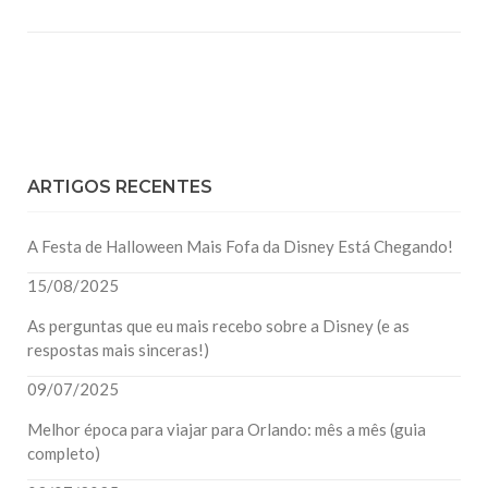
ARTIGOS RECENTES
A Festa de Halloween Mais Fofa da Disney Está Chegando!
15/08/2025
As perguntas que eu mais recebo sobre a Disney (e as
respostas mais sinceras!)
09/07/2025
Melhor época para viajar para Orlando: mês a mês (guia
completo)