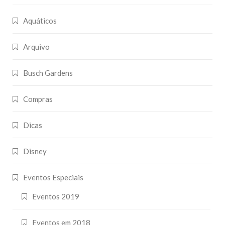
Aquáticos
Arquivo
Busch Gardens
Compras
Dicas
Disney
Eventos Especiais
Eventos 2019
Eventos em 2018