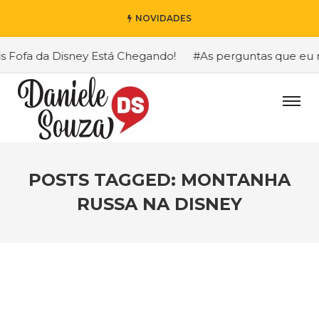
NOVIDADES
fa da Disney Está Chegando!
#As perguntas que eu mais 
POSTS TAGGED: MONTANHA
RUSSA NA DISNEY