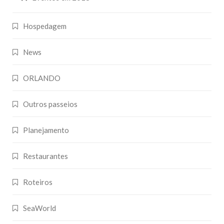
Hospedagem
News
ORLANDO
Outros passeios
Planejamento
Restaurantes
Roteiros
SeaWorld