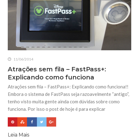
11/06/2014
Atrações sem fila – FastPass+:
Explicando como funciona
Atrações sem fila – FastPass+: Explicando como funciona!!
Embora o sistema de FastPass seja razoavelmente “antigo”,
tenho visto muita gente ainda com dúvidas sobre como
funciona. Por isso o post de hoje é para explicar
Leia Mais