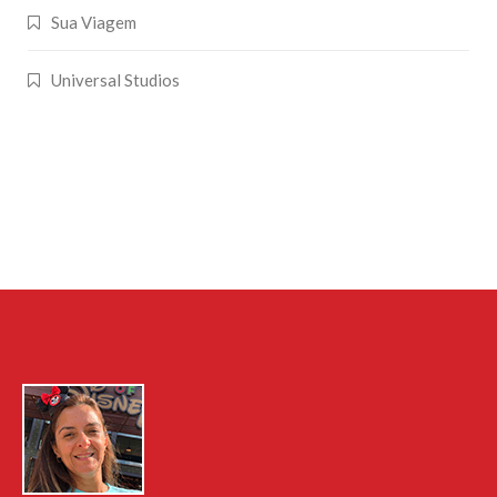
Sua Viagem
Universal Studios