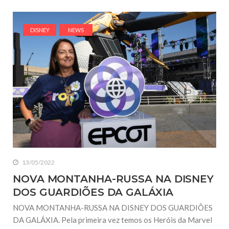
DISNEY
NEWS
13/05/2022
NOVA MONTANHA-RUSSA NA DISNEY
DOS GUARDIÕES DA GALÁXIA
NOVA MONTANHA-RUSSA NA DISNEY DOS GUARDIÕES
DA GALÁXIA. Pela primeira vez temos os Heróis da Marvel