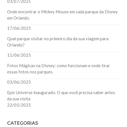
03/07/2025
Onde encontrar o Mickey Mouse em cada parque da Disney
em Orlando.
17/06/2025
Qual parque visitar no primeiro dia da sua viagem para
Orlando?
11/06/2025
Fotos Mágicas na Disney: como funcionam e onde tirar
essas fotos nos parques.
03/06/2025
Epic Universe inaugurado: O que você precisa saber antes
da sua visita
22/05/2025
CATEGORIAS