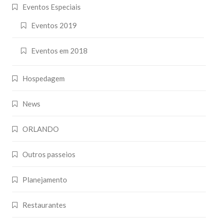
Eventos Especiais
Eventos 2019
Eventos em 2018
Hospedagem
News
ORLANDO
Outros passeios
Planejamento
Restaurantes