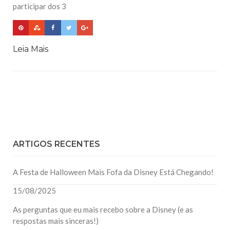
participar dos 3
Leia Mais
ARTIGOS RECENTES
A Festa de Halloween Mais Fofa da Disney Está Chegando!
15/08/2025
As perguntas que eu mais recebo sobre a Disney (e as
respostas mais sinceras!)