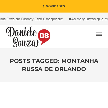
NOVIDADES
 Fofa da Disney Está Chegando!
#As perguntas que eu ma
POSTS TAGGED: MONTANHA
RUSSA DE ORLANDO