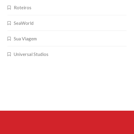
Roteiros
SeaWorld
Sua Viagem
Universal Studios