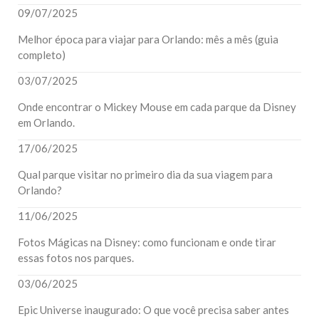
09/07/2025
Melhor época para viajar para Orlando: mês a mês (guia
completo)
03/07/2025
Onde encontrar o Mickey Mouse em cada parque da Disney
em Orlando.
17/06/2025
Qual parque visitar no primeiro dia da sua viagem para
Orlando?
11/06/2025
Fotos Mágicas na Disney: como funcionam e onde tirar
essas fotos nos parques.
03/06/2025
Epic Universe inaugurado: O que você precisa saber antes