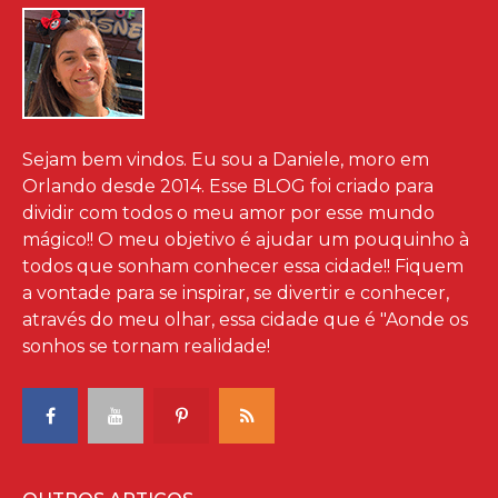
Sejam bem vindos. Eu sou a Daniele, moro em
Orlando desde 2014. Esse BLOG foi criado para
dividir com todos o meu amor por esse mundo
mágico!! O meu objetivo é ajudar um pouquinho à
todos que sonham conhecer essa cidade!! Fiquem
a vontade para se inspirar, se divertir e conhecer,
através do meu olhar, essa cidade que é "Aonde os
sonhos se tornam realidade!