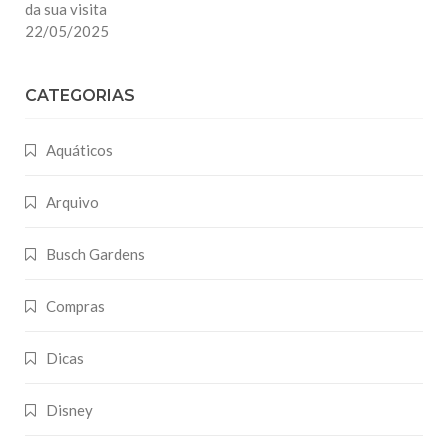
da sua visita
22/05/2025
CATEGORIAS
Aquáticos
Arquivo
Busch Gardens
Compras
Dicas
Disney