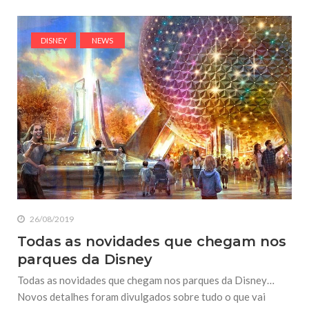
DISNEY
NEWS
26/08/2019
Todas as novidades que chegam nos
parques da Disney
Todas as novidades que chegam nos parques da Disney…
Novos detalhes foram divulgados sobre tudo o que vai