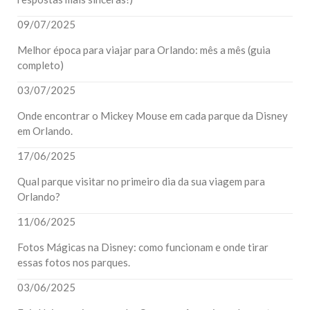
09/07/2025
Melhor época para viajar para Orlando: mês a mês (guia
completo)
03/07/2025
Onde encontrar o Mickey Mouse em cada parque da Disney
em Orlando.
17/06/2025
Qual parque visitar no primeiro dia da sua viagem para
Orlando?
11/06/2025
Fotos Mágicas na Disney: como funcionam e onde tirar
essas fotos nos parques.
03/06/2025