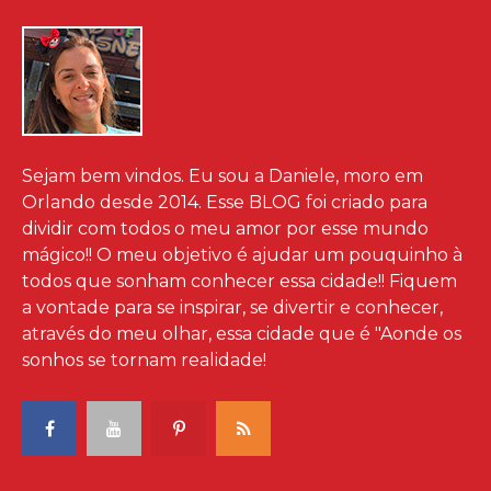
Sejam bem vindos. Eu sou a Daniele, moro em
Orlando desde 2014. Esse BLOG foi criado para
dividir com todos o meu amor por esse mundo
mágico!! O meu objetivo é ajudar um pouquinho à
todos que sonham conhecer essa cidade!! Fiquem
a vontade para se inspirar, se divertir e conhecer,
através do meu olhar, essa cidade que é "Aonde os
sonhos se tornam realidade!