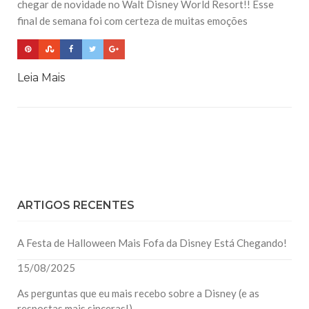
chegar de novidade no Walt Disney World Resort!! Esse
final de semana foi com certeza de muitas emoções
Leia Mais
ARTIGOS RECENTES
A Festa de Halloween Mais Fofa da Disney Está Chegando!
15/08/2025
As perguntas que eu mais recebo sobre a Disney (e as
respostas mais sinceras!)