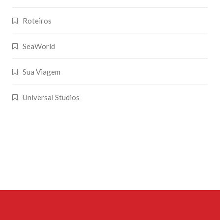
Roteiros
SeaWorld
Sua Viagem
Universal Studios