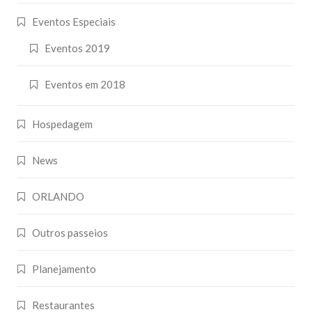
Eventos Especiais
Eventos 2019
Eventos em 2018
Hospedagem
News
ORLANDO
Outros passeios
Planejamento
Restaurantes