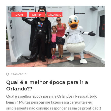
DICAS
DISNEY
ORLANDO
12/06/2015
Qual é a melhor época para ir a
Orlando??
Qual é a melhor época para ir a Orlando?? Pessoal, tudo
bem??? Muitas pessoas me fazem essa pergunta e eu
simplesmente não consigo responder assim de prontidão!!