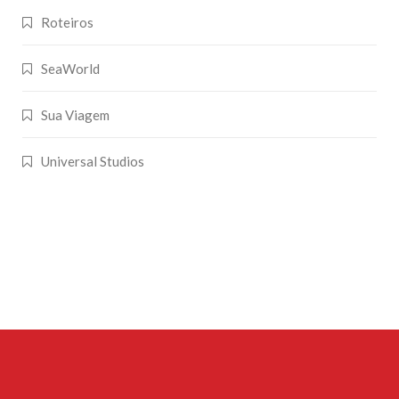
Roteiros
SeaWorld
Sua Viagem
Universal Studios