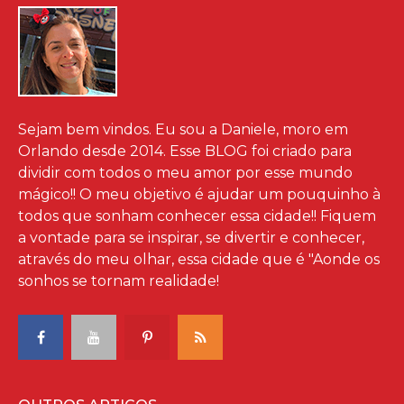
Sejam bem vindos. Eu sou a Daniele, moro em
Orlando desde 2014. Esse BLOG foi criado para
dividir com todos o meu amor por esse mundo
mágico!! O meu objetivo é ajudar um pouquinho à
todos que sonham conhecer essa cidade!! Fiquem
a vontade para se inspirar, se divertir e conhecer,
através do meu olhar, essa cidade que é "Aonde os
sonhos se tornam realidade!