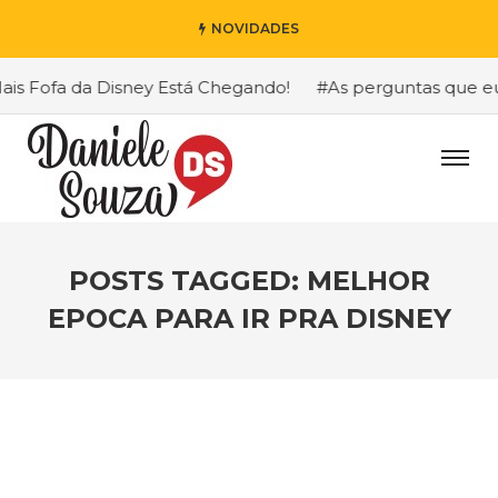
NOVIDADES
 Fofa da Disney Está Chegando!
#As perguntas que eu ma
POSTS TAGGED: MELHOR
EPOCA PARA IR PRA DISNEY