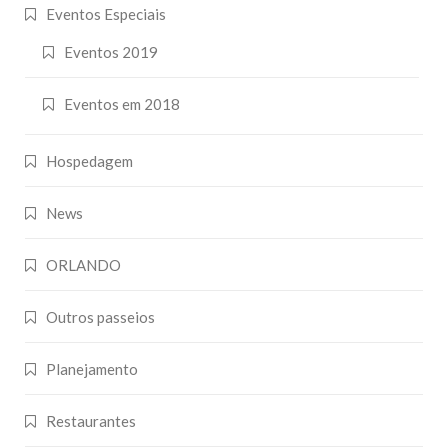
Eventos Especiais
Eventos 2019
Eventos em 2018
Hospedagem
News
ORLANDO
Outros passeios
Planejamento
Restaurantes