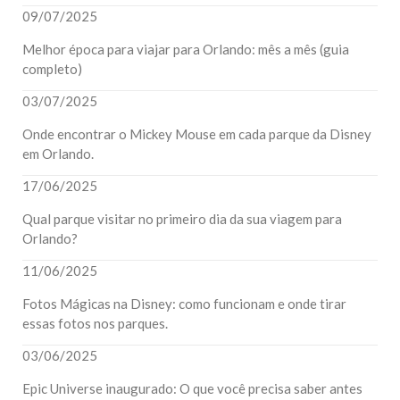
09/07/2025
Melhor época para viajar para Orlando: mês a mês (guia
completo)
03/07/2025
Onde encontrar o Mickey Mouse em cada parque da Disney
em Orlando.
17/06/2025
Qual parque visitar no primeiro dia da sua viagem para
Orlando?
11/06/2025
Fotos Mágicas na Disney: como funcionam e onde tirar
essas fotos nos parques.
03/06/2025
Epic Universe inaugurado: O que você precisa saber antes