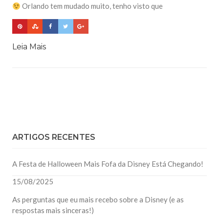
Orlando tem mudado muito, tenho visto que
Leia Mais
ARTIGOS RECENTES
A Festa de Halloween Mais Fofa da Disney Está Chegando!
15/08/2025
As perguntas que eu mais recebo sobre a Disney (e as
respostas mais sinceras!)