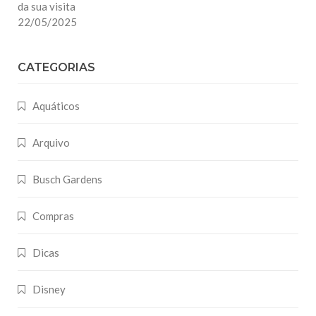
da sua visita
22/05/2025
CATEGORIAS
Aquáticos
Arquivo
Busch Gardens
Compras
Dicas
Disney