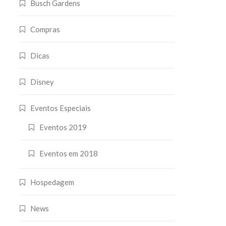
Busch Gardens
Compras
Dicas
Disney
Eventos Especiais
Eventos 2019
Eventos em 2018
Hospedagem
News