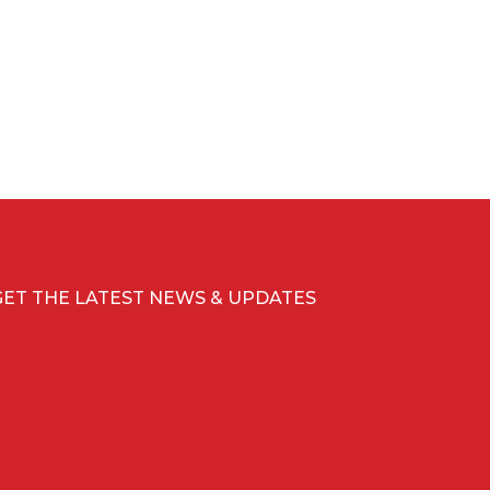
GET THE LATEST NEWS & UPDATES