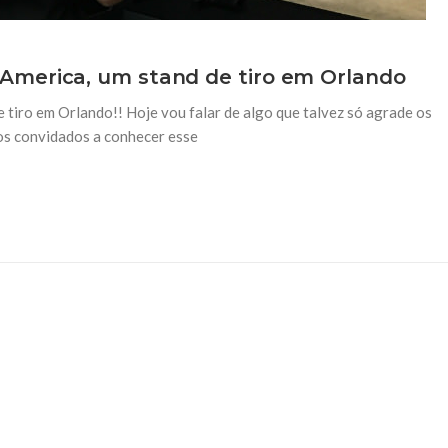
America, um stand de tiro em Orlando
tiro em Orlando!! Hoje vou falar de algo que talvez só agrade os
s convidados a conhecer esse