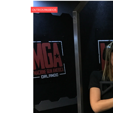
OUTROS PASSEIOS