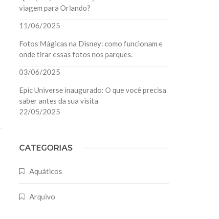
viagem para Orlando?
11/06/2025
Fotos Mágicas na Disney: como funcionam e
onde tirar essas fotos nos parques.
03/06/2025
Epic Universe inaugurado: O que você precisa
saber antes da sua visita
22/05/2025
CATEGORIAS
Aquáticos
Arquivo