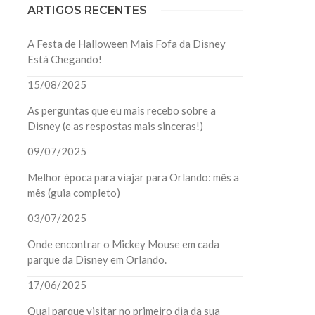
ARTIGOS RECENTES
A Festa de Halloween Mais Fofa da Disney
Está Chegando!
15/08/2025
As perguntas que eu mais recebo sobre a
Disney (e as respostas mais sinceras!)
09/07/2025
Melhor época para viajar para Orlando: mês a
mês (guia completo)
03/07/2025
Onde encontrar o Mickey Mouse em cada
parque da Disney em Orlando.
17/06/2025
Qual parque visitar no primeiro dia da sua