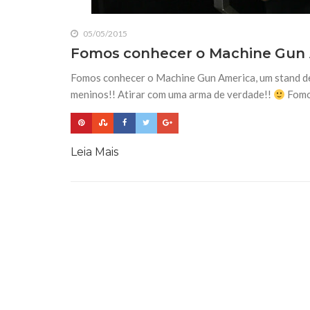
05/05/2015
Fomos conhecer o Machine Gun 
Fomos conhecer o Machine Gun America, um stand de 
meninos!! Atirar com uma arma de verdade!!
Fomo
Leia Mais