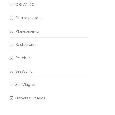
ORLANDO
Outros passeios
Planejamento
Restaurantes
Roteiros
SeaWorld
Sua Viagem
Universal Studios