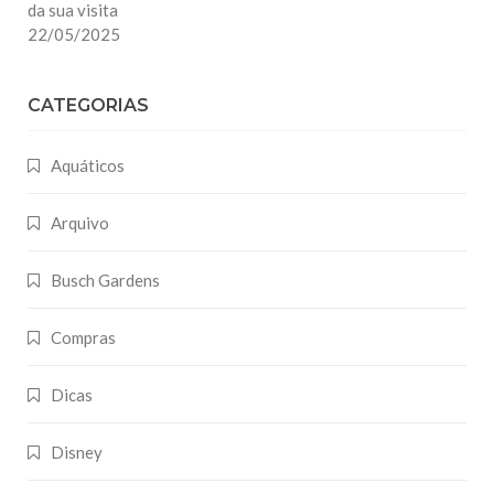
da sua visita
22/05/2025
CATEGORIAS
Aquáticos
Arquivo
Busch Gardens
Compras
Dicas
Disney