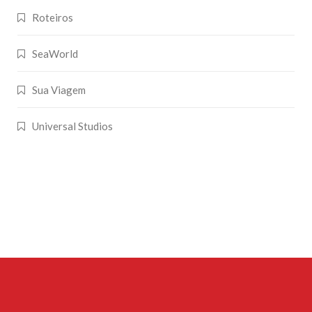
Roteiros
SeaWorld
Sua Viagem
Universal Studios