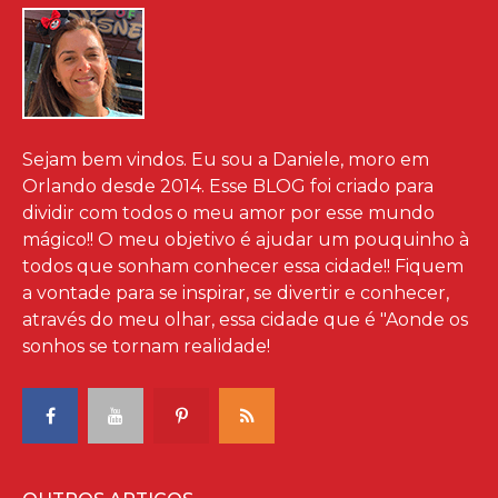
Sejam bem vindos. Eu sou a Daniele, moro em
Orlando desde 2014. Esse BLOG foi criado para
dividir com todos o meu amor por esse mundo
mágico!! O meu objetivo é ajudar um pouquinho à
todos que sonham conhecer essa cidade!! Fiquem
a vontade para se inspirar, se divertir e conhecer,
através do meu olhar, essa cidade que é "Aonde os
sonhos se tornam realidade!