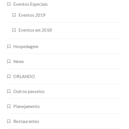
Eventos Especiais
Eventos 2019
Eventos em 2018
Hospedagem
News
ORLANDO
Outros passeios
Planejamento
Restaurantes