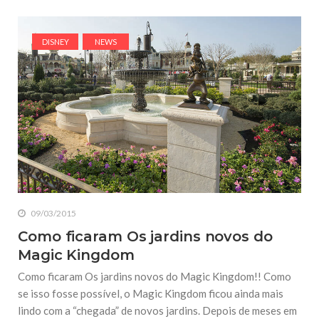
DISNEY
NEWS
09/03/2015
Como ficaram Os jardins novos do
Magic Kingdom
Como ficaram Os jardins novos do Magic Kingdom!! Como
se isso fosse possível, o Magic Kingdom ficou ainda mais
lindo com a “chegada” de novos jardins. Depois de meses em