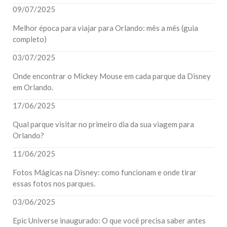
09/07/2025
Melhor época para viajar para Orlando: mês a mês (guia
completo)
03/07/2025
Onde encontrar o Mickey Mouse em cada parque da Disney
em Orlando.
17/06/2025
Qual parque visitar no primeiro dia da sua viagem para
Orlando?
11/06/2025
Fotos Mágicas na Disney: como funcionam e onde tirar
essas fotos nos parques.
03/06/2025
Epic Universe inaugurado: O que você precisa saber antes