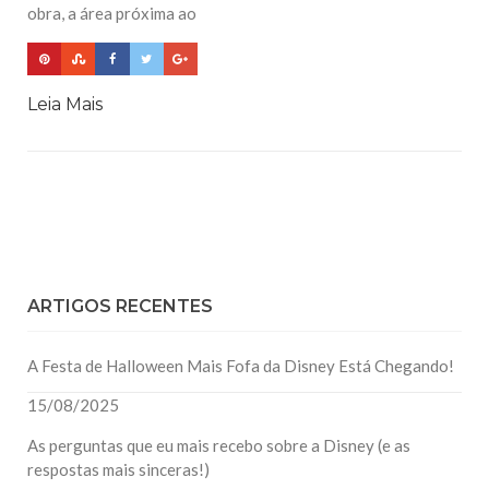
obra, a área próxima ao
Leia Mais
ARTIGOS RECENTES
A Festa de Halloween Mais Fofa da Disney Está Chegando!
15/08/2025
As perguntas que eu mais recebo sobre a Disney (e as
respostas mais sinceras!)