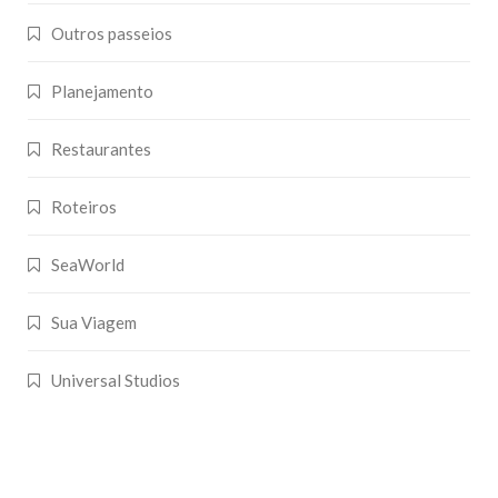
Outros passeios
Planejamento
Restaurantes
Roteiros
SeaWorld
Sua Viagem
Universal Studios