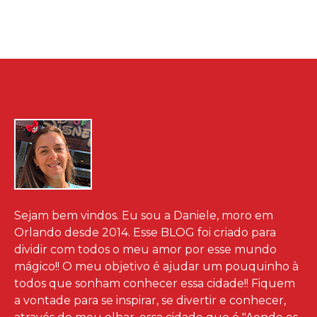
Sejam bem vindos. Eu sou a Daniele, moro em
Orlando desde 2014. Esse BLOG foi criado para
dividir com todos o meu amor por esse mundo
mágico!! O meu objetivo é ajudar um pouquinho à
todos que sonham conhecer essa cidade!! Fiquem
a vontade para se inspirar, se divertir e conhecer,