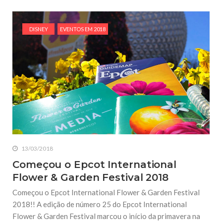
DISNEY
EVENTOS EM 2018
13/03/2018
Começou o Epcot International
Flower & Garden Festival 2018
Começou o Epcot International Flower & Garden Festival
2018!! A edição de número 25 do Epcot International
Flower & Garden Festival marcou o início da primavera na