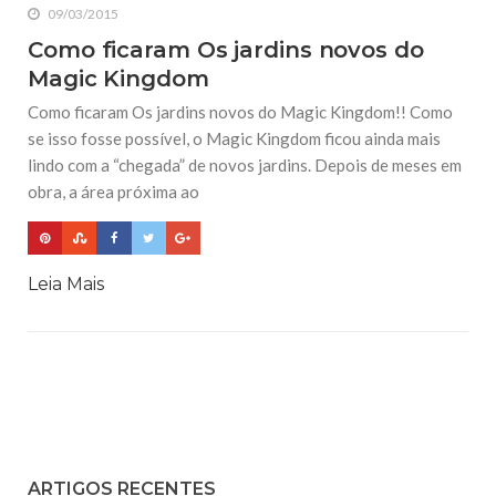
09/03/2015
Como ficaram Os jardins novos do
Magic Kingdom
Como ficaram Os jardins novos do Magic Kingdom!! Como
se isso fosse possível, o Magic Kingdom ficou ainda mais
lindo com a “chegada” de novos jardins. Depois de meses em
obra, a área próxima ao
Leia Mais
ARTIGOS RECENTES