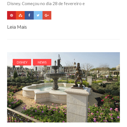
Disney. Começou no dia 28 de fevereiro e
Leia Mais
DISNEY
NEWS