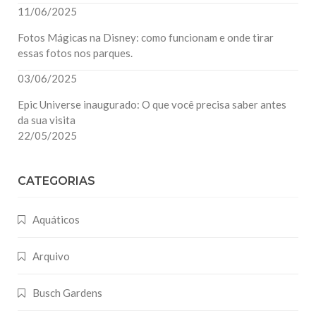
11/06/2025
Fotos Mágicas na Disney: como funcionam e onde tirar
essas fotos nos parques.
03/06/2025
Epic Universe inaugurado: O que você precisa saber antes
da sua visita
22/05/2025
CATEGORIAS
Aquáticos
Arquivo
Busch Gardens