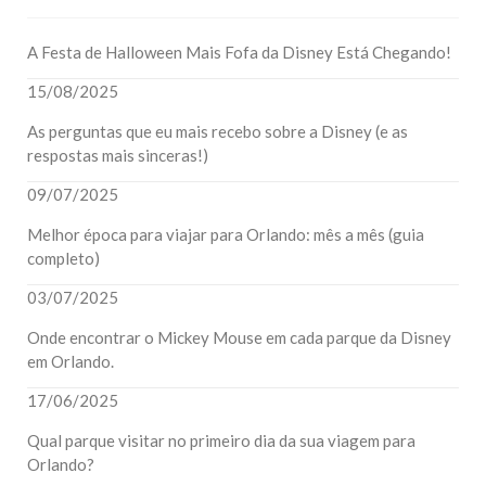
A Festa de Halloween Mais Fofa da Disney Está Chegando!
15/08/2025
As perguntas que eu mais recebo sobre a Disney (e as
respostas mais sinceras!)
09/07/2025
Melhor época para viajar para Orlando: mês a mês (guia
completo)
03/07/2025
Onde encontrar o Mickey Mouse em cada parque da Disney
em Orlando.
17/06/2025
Qual parque visitar no primeiro dia da sua viagem para
Orlando?