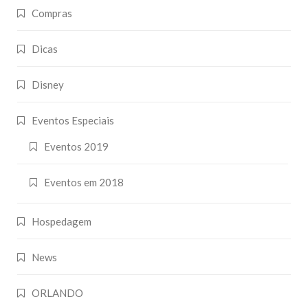
Compras
Dicas
Disney
Eventos Especiais
Eventos 2019
Eventos em 2018
Hospedagem
News
ORLANDO