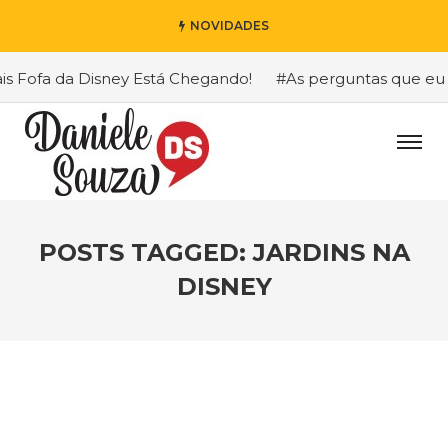
NOVIDADES
Fofa da Disney Está Chegando!
#As perguntas que eu mais
POSTS TAGGED: JARDINS NA
DISNEY