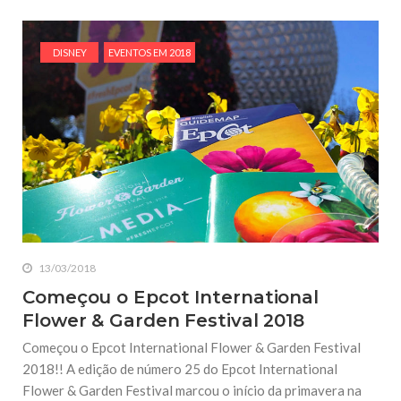
DISNEY
EVENTOS EM 2018
13/03/2018
Começou o Epcot International
Flower & Garden Festival 2018
Começou o Epcot International Flower & Garden Festival
2018!! A edição de número 25 do Epcot International
Flower & Garden Festival marcou o início da primavera na