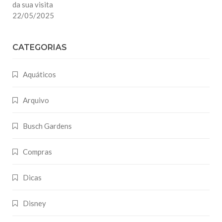
da sua visita
22/05/2025
CATEGORIAS
Aquáticos
Arquivo
Busch Gardens
Compras
Dicas
Disney