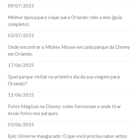
09/07/2025
Melhor época para viajar para Orlando: mês a mês (guia
completo)
03/07/2025
Onde encontrar o Mickey Mouse em cada parque da Disney
em Orlando.
17/06/2025
Qual parque visitar no primeiro dia da sua viagem para
Orlando?
11/06/2025
Fotos Mágicas na Disney: como funcionam e onde tirar
essas fotos nos parques.
03/06/2025
Epic Universe inaugurado: O que você precisa saber antes