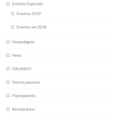
Eventos Especiais
Eventos 2019
Eventos em 2018
Hospedagem
News
ORLANDO
Outros passeios
Planejamento
Restaurantes