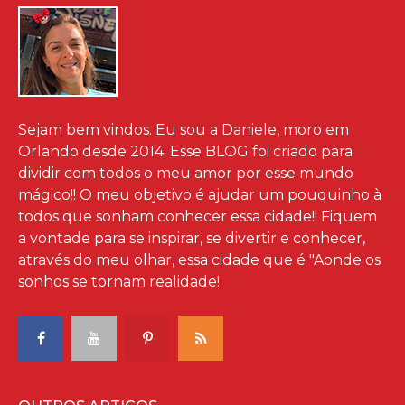
Sejam bem vindos. Eu sou a Daniele, moro em
Orlando desde 2014. Esse BLOG foi criado para
dividir com todos o meu amor por esse mundo
mágico!! O meu objetivo é ajudar um pouquinho à
todos que sonham conhecer essa cidade!! Fiquem
a vontade para se inspirar, se divertir e conhecer,
através do meu olhar, essa cidade que é "Aonde os
sonhos se tornam realidade!