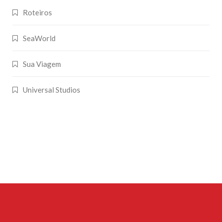
Roteiros
SeaWorld
Sua Viagem
Universal Studios