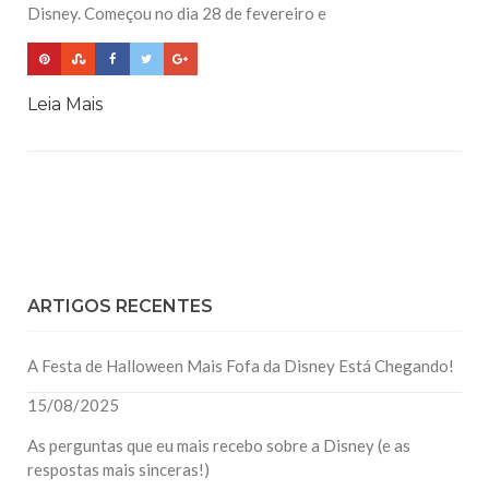
Disney. Começou no dia 28 de fevereiro e
Leia Mais
ARTIGOS RECENTES
A Festa de Halloween Mais Fofa da Disney Está Chegando!
15/08/2025
As perguntas que eu mais recebo sobre a Disney (e as
respostas mais sinceras!)