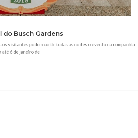
al do Busch Gardens
.os visitantes podem curtir todas as noites o evento na companhia
 até 6 de janeiro de