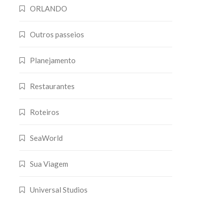
ORLANDO
Outros passeios
Planejamento
Restaurantes
Roteiros
SeaWorld
Sua Viagem
Universal Studios