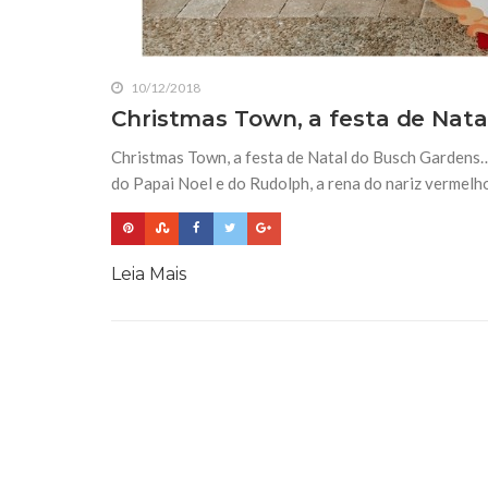
10/12/2018
Christmas Town, a festa de Nat
Christmas Town, a festa de Natal do Busch Gardens…
do Papai Noel e do Rudolph, a rena do nariz vermelho
Leia Mais