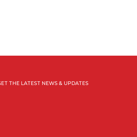
GET THE LATEST NEWS & UPDATES