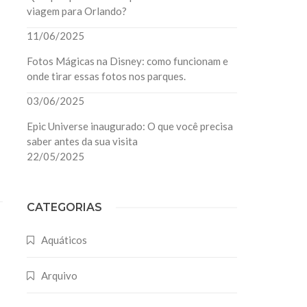
viagem para Orlando?
11/06/2025
Fotos Mágicas na Disney: como funcionam e
onde tirar essas fotos nos parques.
03/06/2025
Epic Universe inaugurado: O que você precisa
saber antes da sua visita
22/05/2025
CATEGORIAS
Aquáticos
Arquivo