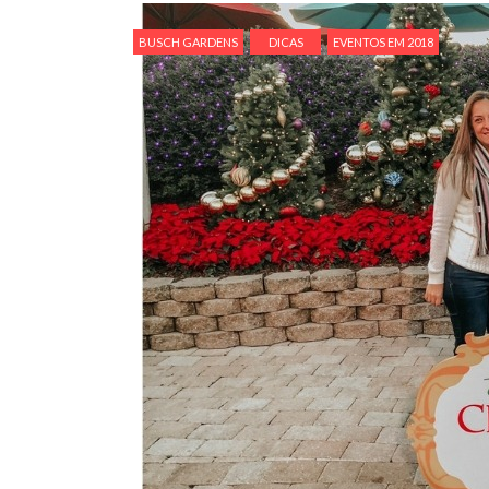
BUSCH GARDENS
DICAS
EVENTOS EM 2018