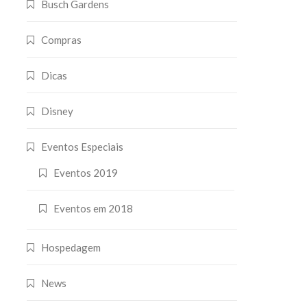
Busch Gardens
Compras
Dicas
Disney
Eventos Especiais
Eventos 2019
Eventos em 2018
Hospedagem
News