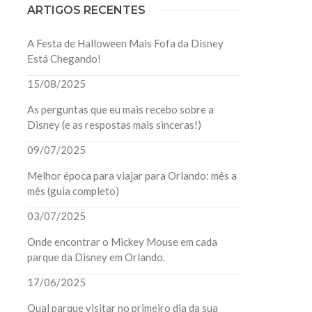
ARTIGOS RECENTES
A Festa de Halloween Mais Fofa da Disney
Está Chegando!
15/08/2025
As perguntas que eu mais recebo sobre a
Disney (e as respostas mais sinceras!)
09/07/2025
Melhor época para viajar para Orlando: mês a
mês (guia completo)
03/07/2025
Onde encontrar o Mickey Mouse em cada
parque da Disney em Orlando.
17/06/2025
Qual parque visitar no primeiro dia da sua