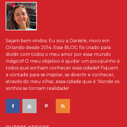
Sejam bem vindos. Eu sou a Daniele, moro em
Orlando desde 2014. Esse BLOG foi criado para
dividir com todos o meu amor por esse mundo
mágico!! O meu objetivo é ajudar um pouquinho à
todos que sonham conhecer essa cidade!! Fiquem
a vontade para se inspirar, se divertir e conhecer,
através do meu olhar, essa cidade que é "Aonde os
sonhos se tornam realidade!