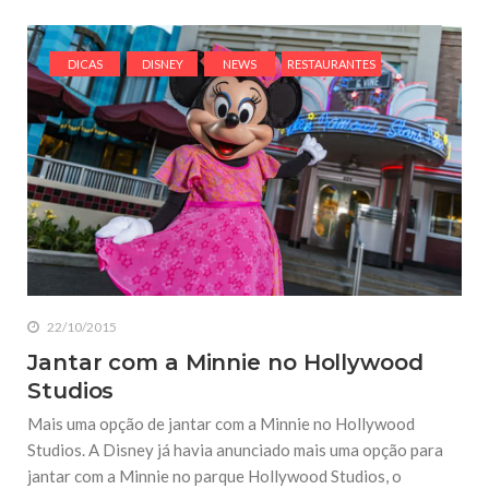
DICAS
DISNEY
NEWS
RESTAURANTES
22/10/2015
Jantar com a Minnie no Hollywood
Studios
Mais uma opção de jantar com a Minnie no Hollywood
Studios. A Disney já havia anunciado mais uma opção para
jantar com a Minnie no parque Hollywood Studios, o