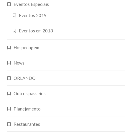
Eventos Especiais
Eventos 2019
Eventos em 2018
Hospedagem
News
ORLANDO
Outros passeios
Planejamento
Restaurantes