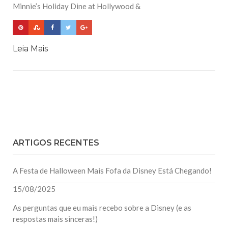
Minnie’s Holiday Dine at Hollywood &
Leia Mais
ARTIGOS RECENTES
A Festa de Halloween Mais Fofa da Disney Está Chegando!
15/08/2025
As perguntas que eu mais recebo sobre a Disney (e as
respostas mais sinceras!)