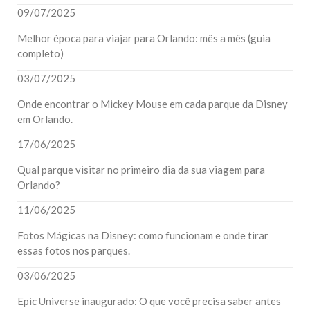
09/07/2025
Melhor época para viajar para Orlando: mês a mês (guia
completo)
03/07/2025
Onde encontrar o Mickey Mouse em cada parque da Disney
em Orlando.
17/06/2025
Qual parque visitar no primeiro dia da sua viagem para
Orlando?
11/06/2025
Fotos Mágicas na Disney: como funcionam e onde tirar
essas fotos nos parques.
03/06/2025
Epic Universe inaugurado: O que você precisa saber antes