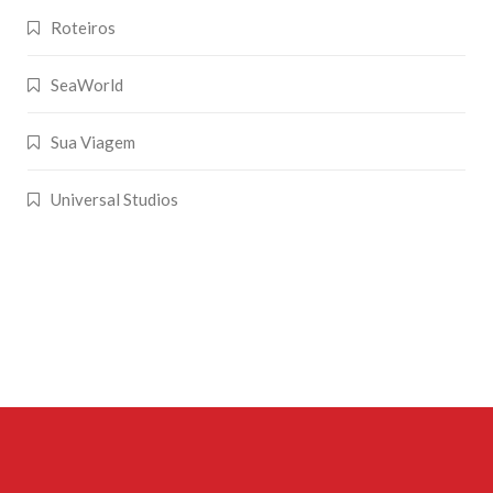
Roteiros
SeaWorld
Sua Viagem
Universal Studios