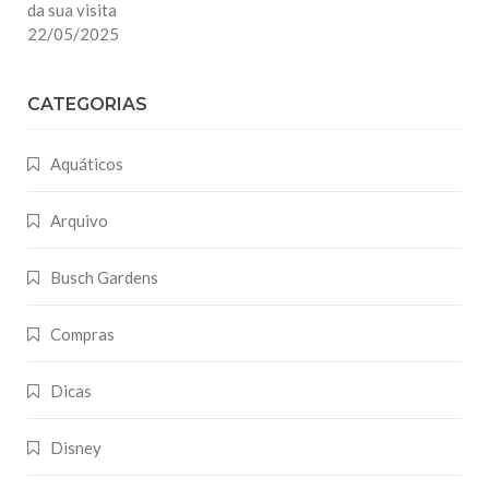
da sua visita
22/05/2025
CATEGORIAS
Aquáticos
Arquivo
Busch Gardens
Compras
Dicas
Disney