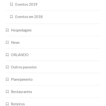
Eventos 2019
Eventos em 2018
Hospedagem
News
ORLANDO
Outros passeios
Planejamento
Restaurantes
Roteiros