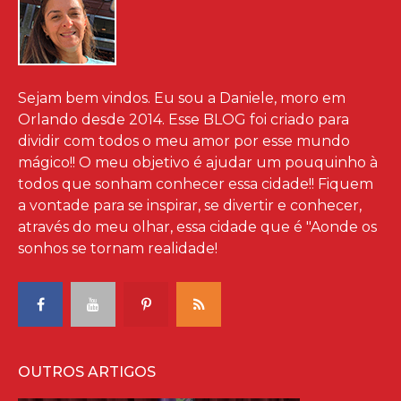
Sejam bem vindos. Eu sou a Daniele, moro em
Orlando desde 2014. Esse BLOG foi criado para
dividir com todos o meu amor por esse mundo
mágico!! O meu objetivo é ajudar um pouquinho à
todos que sonham conhecer essa cidade!! Fiquem
a vontade para se inspirar, se divertir e conhecer,
através do meu olhar, essa cidade que é "Aonde os
sonhos se tornam realidade!
OUTROS ARTIGOS