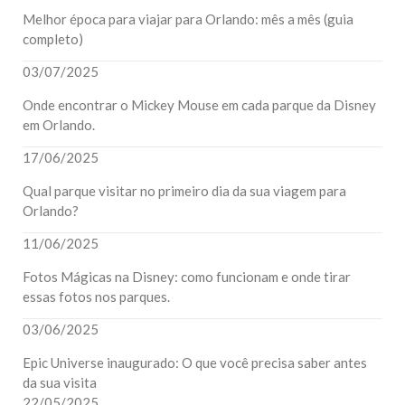
Melhor época para viajar para Orlando: mês a mês (guia
completo)
03/07/2025
Onde encontrar o Mickey Mouse em cada parque da Disney
em Orlando.
17/06/2025
Qual parque visitar no primeiro dia da sua viagem para
Orlando?
11/06/2025
Fotos Mágicas na Disney: como funcionam e onde tirar
essas fotos nos parques.
03/06/2025
Epic Universe inaugurado: O que você precisa saber antes
da sua visita
22/05/2025