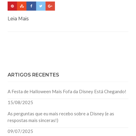
Leia Mais
ARTIGOS RECENTES
A Festa de Halloween Mais Fofa da Disney Está Chegando!
15/08/2025
As perguntas que eu mais recebo sobre a Disney (e as
respostas mais sinceras!)
09/07/2025