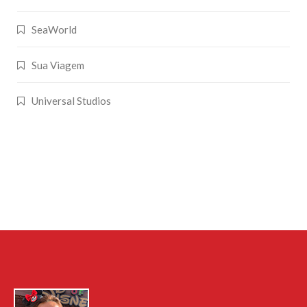
SeaWorld
Sua Viagem
Universal Studios