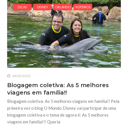
DICAS
DISNEY
ORLANDO
ROTEIROS
28/02/2015
Blogagem coletiva: As 5 melhores
viagens em família!!
Blogagem coletiva: As 5 melhores viagens em família!! Pela
primeira vez o blog O Mundo Disney vai participar de uma
blogagem coletiva e o tema de agora é: As 5 melhores
viagens em família!!! Queria