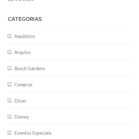
CATEGORIAS
Aquáticos
Arquivo
Busch Gardens
Compras
Dicas
Disney
Eventos Especiais