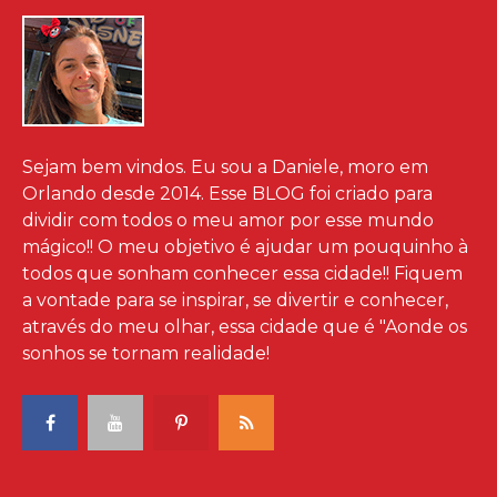
Sejam bem vindos. Eu sou a Daniele, moro em
Orlando desde 2014. Esse BLOG foi criado para
dividir com todos o meu amor por esse mundo
mágico!! O meu objetivo é ajudar um pouquinho à
todos que sonham conhecer essa cidade!! Fiquem
a vontade para se inspirar, se divertir e conhecer,
através do meu olhar, essa cidade que é "Aonde os
sonhos se tornam realidade!