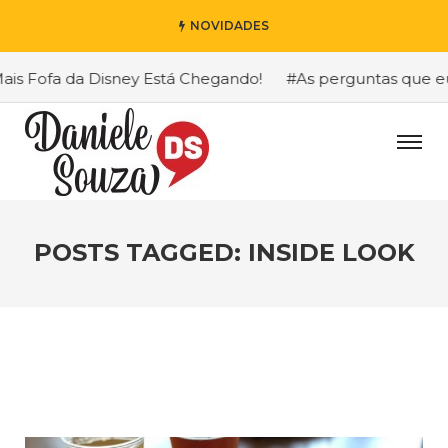
NOVIDADES
 Fofa da Disney Está Chegando!
#As perguntas que eu ma
POSTS TAGGED: INSIDE LOOK