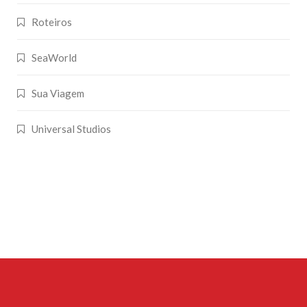
Roteiros
SeaWorld
Sua Viagem
Universal Studios