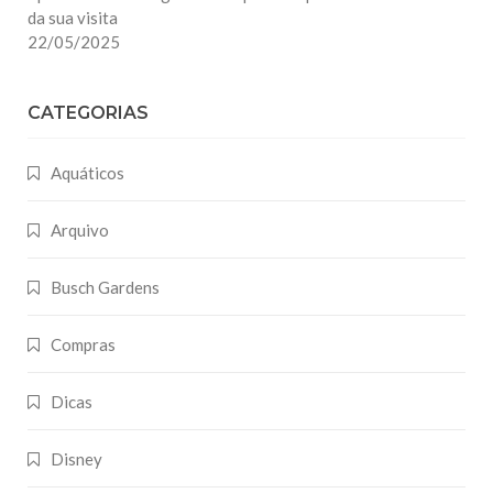
da sua visita
22/05/2025
CATEGORIAS
Aquáticos
Arquivo
Busch Gardens
Compras
Dicas
Disney