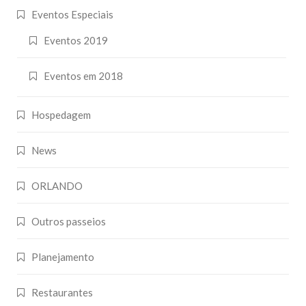
Eventos Especiais
Eventos 2019
Eventos em 2018
Hospedagem
News
ORLANDO
Outros passeios
Planejamento
Restaurantes