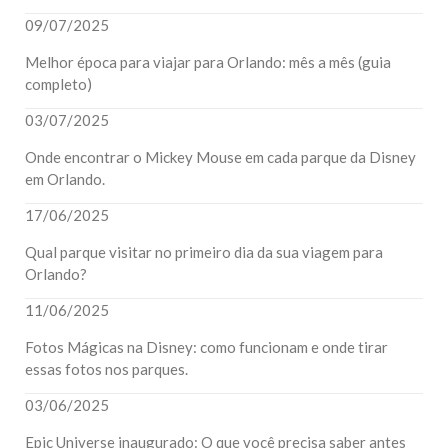
09/07/2025
Melhor época para viajar para Orlando: mês a mês (guia
completo)
03/07/2025
Onde encontrar o Mickey Mouse em cada parque da Disney
em Orlando.
17/06/2025
Qual parque visitar no primeiro dia da sua viagem para
Orlando?
11/06/2025
Fotos Mágicas na Disney: como funcionam e onde tirar
essas fotos nos parques.
03/06/2025
Epic Universe inaugurado: O que você precisa saber antes