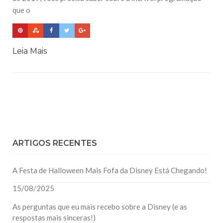
que o
Leia Mais
ARTIGOS RECENTES
A Festa de Halloween Mais Fofa da Disney Está Chegando!
15/08/2025
As perguntas que eu mais recebo sobre a Disney (e as
respostas mais sinceras!)