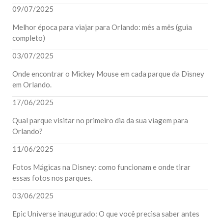
09/07/2025
Melhor época para viajar para Orlando: mês a mês (guia
completo)
03/07/2025
Onde encontrar o Mickey Mouse em cada parque da Disney
em Orlando.
17/06/2025
Qual parque visitar no primeiro dia da sua viagem para
Orlando?
11/06/2025
Fotos Mágicas na Disney: como funcionam e onde tirar
essas fotos nos parques.
03/06/2025
Epic Universe inaugurado: O que você precisa saber antes