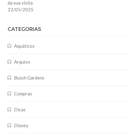
da sua visita
22/05/2025
CATEGORIAS
Aquáticos
Arquivo
Busch Gardens
Compras
Dicas
Disney