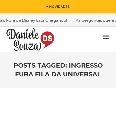
NOVIDADES
 Fofa da Disney Está Chegando!
#As perguntas que eu ma
POSTS TAGGED: INGRESSO
FURA FILA DA UNIVERSAL