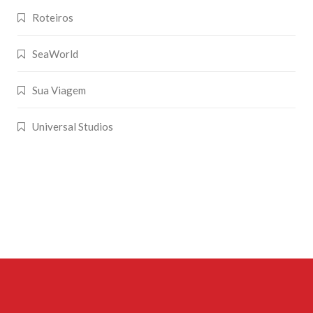
Roteiros
SeaWorld
Sua Viagem
Universal Studios