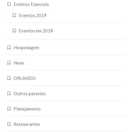
Eventos Especiais
Eventos 2019
Eventos em 2018
Hospedagem
News
ORLANDO
Outros passeios
Planejamento
Restaurantes