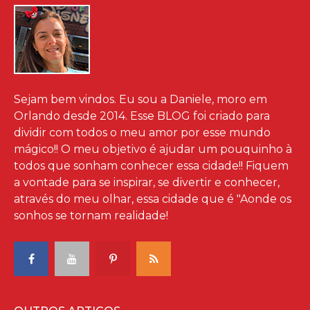
Sejam bem vindos. Eu sou a Daniele, moro em
Orlando desde 2014. Esse BLOG foi criado para
dividir com todos o meu amor por esse mundo
mágico!! O meu objetivo é ajudar um pouquinho à
todos que sonham conhecer essa cidade!! Fiquem
a vontade para se inspirar, se divertir e conhecer,
através do meu olhar, essa cidade que é "Aonde os
sonhos se tornam realidade!