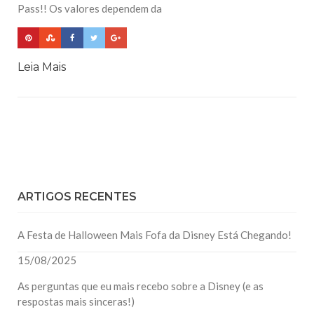
Pass!! Os valores dependem da
Leia Mais
ARTIGOS RECENTES
A Festa de Halloween Mais Fofa da Disney Está Chegando!
15/08/2025
As perguntas que eu mais recebo sobre a Disney (e as
respostas mais sinceras!)