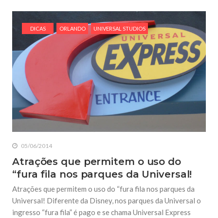
DICAS
ORLANDO
UNIVERSAL STUDIOS
05/06/2014
Atrações que permitem o uso do
“fura fila nos parques da Universal!
Atrações que permitem o uso do “fura fila nos parques da
Universal! Diferente da Disney, nos parques da Universal o
ingresso “fura fila” é pago e se chama Universal Express