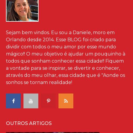
Sejam bem vindos. Eu sou a Daniele, moro em
Orlando desde 2014. Esse BLOG foi criado para
dividir com todos o meu amor por esse mundo
mágico!! O meu objetivo é ajudar um pouquinho à
todos que sonham conhecer essa cidade!! Fiquem
a vontade para se inspirar, se divertir e conhecer,
através do meu olhar, essa cidade que é "Aonde os
sonhos se tornam realidade!
OUTROS ARTIGOS