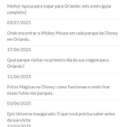
Melhor época para viajar para Orlando: mês a mês (guia
completo)
03/07/2025
Onde encontrar o Mickey Mouse em cada parque da Disney
em Orlando.
17/06/2025
Qual parque visitar no primeiro dia da sua viagem para
Orlando?
11/06/2025
Fotos Mágicas na Disney: como funcionam e onde tirar
essas fotos nos parques.
03/06/2025
Epic Universe inaugurado: O que você precisa saber antes
da sua visita
22/05/2025