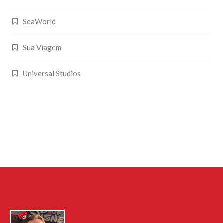
SeaWorld
Sua Viagem
Universal Studios