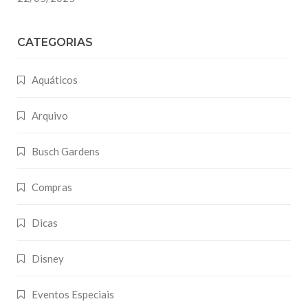
CATEGORIAS
Aquáticos
Arquivo
Busch Gardens
Compras
Dicas
Disney
Eventos Especiais