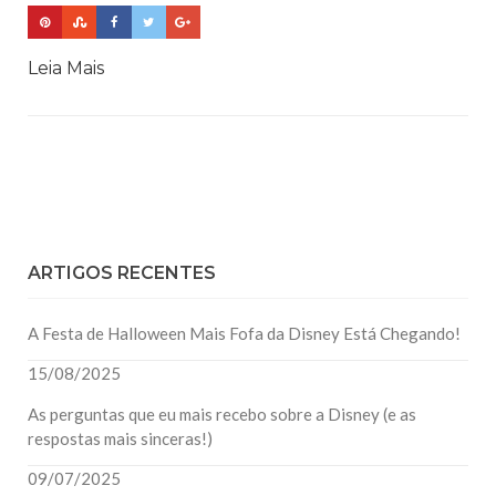
Leia Mais
ARTIGOS RECENTES
A Festa de Halloween Mais Fofa da Disney Está Chegando!
15/08/2025
As perguntas que eu mais recebo sobre a Disney (e as
respostas mais sinceras!)
09/07/2025