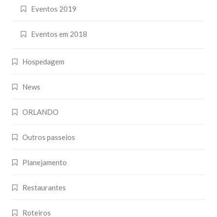
Eventos 2019
Eventos em 2018
Hospedagem
News
ORLANDO
Outros passeios
Planejamento
Restaurantes
Roteiros