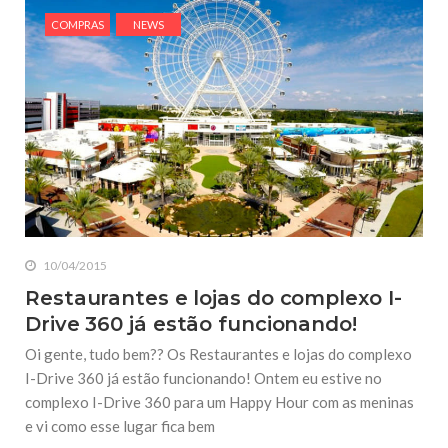
COMPRAS
NEWS
10/04/2015
Restaurantes e lojas do complexo I-
Drive 360 já estão funcionando!
Oi gente, tudo bem?? Os Restaurantes e lojas do complexo
I-Drive 360 já estão funcionando! Ontem eu estive no
complexo I-Drive 360 para um Happy Hour com as meninas
e vi como esse lugar fica bem