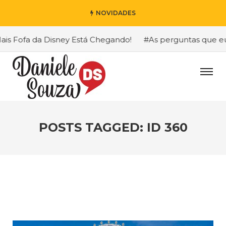
NOVIDADES
 Fofa da Disney Está Chegando!
#As perguntas que eu ma
POSTS TAGGED: ID 360