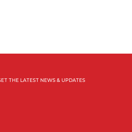
GET THE LATEST NEWS & UPDATES