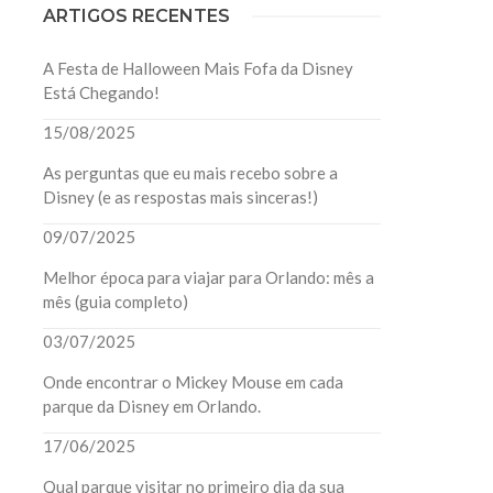
ARTIGOS RECENTES
A Festa de Halloween Mais Fofa da Disney
Está Chegando!
15/08/2025
As perguntas que eu mais recebo sobre a
Disney (e as respostas mais sinceras!)
09/07/2025
Melhor época para viajar para Orlando: mês a
mês (guia completo)
03/07/2025
Onde encontrar o Mickey Mouse em cada
parque da Disney em Orlando.
17/06/2025
Qual parque visitar no primeiro dia da sua