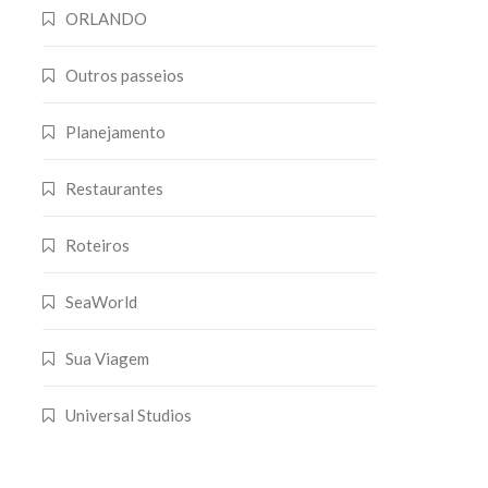
ORLANDO
Outros passeios
Planejamento
Restaurantes
Roteiros
SeaWorld
Sua Viagem
Universal Studios