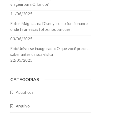
viagem para Orlando?
11/06/2025
Fotos Mágicas na Disney: como funcionam e
onde tirar essas fotos nos parques.
03/06/2025
Epic Universe inaugurado: O que você precisa
saber antes da sua visita
22/05/2025
CATEGORIAS
Aquáticos
Arquivo