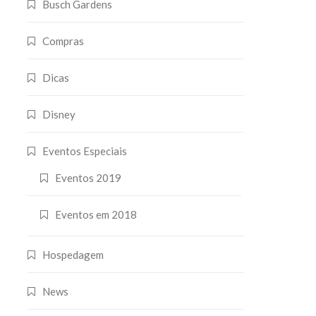
Busch Gardens
Compras
Dicas
Disney
Eventos Especiais
Eventos 2019
Eventos em 2018
Hospedagem
News