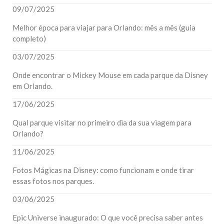
09/07/2025
Melhor época para viajar para Orlando: mês a mês (guia
completo)
03/07/2025
Onde encontrar o Mickey Mouse em cada parque da Disney
em Orlando.
17/06/2025
Qual parque visitar no primeiro dia da sua viagem para
Orlando?
11/06/2025
Fotos Mágicas na Disney: como funcionam e onde tirar
essas fotos nos parques.
03/06/2025
Epic Universe inaugurado: O que você precisa saber antes