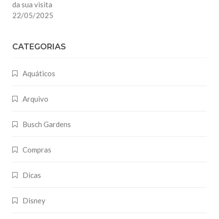
da sua visita
22/05/2025
CATEGORIAS
Aquáticos
Arquivo
Busch Gardens
Compras
Dicas
Disney