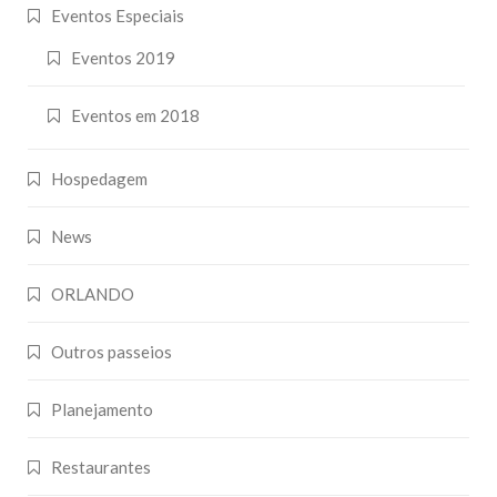
Eventos Especiais
Eventos 2019
Eventos em 2018
Hospedagem
News
ORLANDO
Outros passeios
Planejamento
Restaurantes