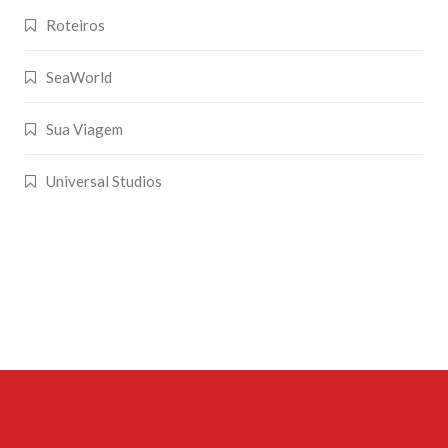
Roteiros
SeaWorld
Sua Viagem
Universal Studios