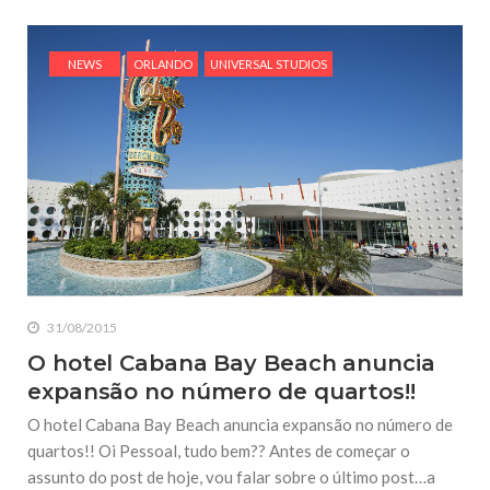
NEWS
ORLANDO
UNIVERSAL STUDIOS
31/08/2015
O hotel Cabana Bay Beach anuncia
expansão no número de quartos!!
O hotel Cabana Bay Beach anuncia expansão no número de
quartos!! Oi Pessoal, tudo bem?? Antes de começar o
assunto do post de hoje, vou falar sobre o último post…a