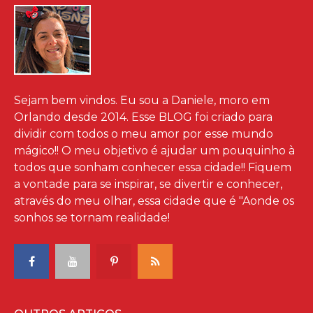
Sejam bem vindos. Eu sou a Daniele, moro em
Orlando desde 2014. Esse BLOG foi criado para
dividir com todos o meu amor por esse mundo
mágico!! O meu objetivo é ajudar um pouquinho à
todos que sonham conhecer essa cidade!! Fiquem
a vontade para se inspirar, se divertir e conhecer,
através do meu olhar, essa cidade que é "Aonde os
sonhos se tornam realidade!