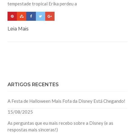
tempestade tropical Erika perdeu a
Leia Mais
ARTIGOS RECENTES
A Festa de Halloween Mais Fofa da Disney Está Chegando!
15/08/2025
As perguntas que eu mais recebo sobre a Disney (e as
respostas mais sinceras!)