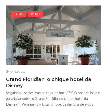
DICAS
DISNEY
04/12/2017
Grand Floridian, o chique hotel da
Disney
Seguindo a série: “vamos falar de hotel”??? O post de hoje é
para falar sobre o Grand Floridian, o chique hotel da
Disney!!! Pensem num lugar chique, deslumbrante e dos