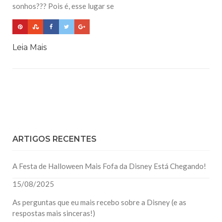
sonhos??? Pois é, esse lugar se
Leia Mais
ARTIGOS RECENTES
A Festa de Halloween Mais Fofa da Disney Está Chegando!
15/08/2025
As perguntas que eu mais recebo sobre a Disney (e as
respostas mais sinceras!)