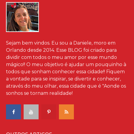
Sejam bem vindos. Eu sou a Daniele, moro em
Orlando desde 2014. Esse BLOG foi criado para
dividir com todos o meu amor por esse mundo
mágico!! O meu objetivo é ajudar um pouquinho à
todos que sonham conhecer essa cidade!! Fiquem
a vontade para se inspirar, se divertir e conhecer,
através do meu olhar, essa cidade que é "Aonde os
sonhos se tornam realidade!