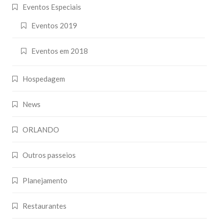
Eventos Especiais
Eventos 2019
Eventos em 2018
Hospedagem
News
ORLANDO
Outros passeios
Planejamento
Restaurantes