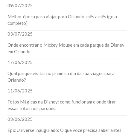
09/07/2025
Melhor época para viajar para Orlando: mês a mês (guia
completo)
03/07/2025
Onde encontrar o Mickey Mouse em cada parque da Disney
em Orlando.
17/06/2025
Qual parque visitar no primeiro dia da sua viagem para
Orlando?
11/06/2025
Fotos Mágicas na Disney: como funcionam e onde tirar
essas fotos nos parques.
03/06/2025
Epic Universe inaugurado: O que você precisa saber antes