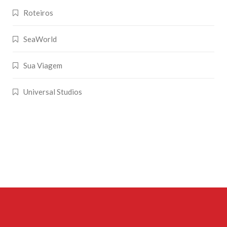
Roteiros
SeaWorld
Sua Viagem
Universal Studios