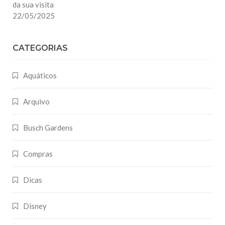
da sua visita
22/05/2025
CATEGORIAS
Aquáticos
Arquivo
Busch Gardens
Compras
Dicas
Disney