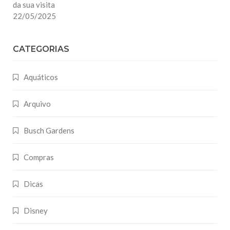
da sua visita
22/05/2025
CATEGORIAS
Aquáticos
Arquivo
Busch Gardens
Compras
Dicas
Disney