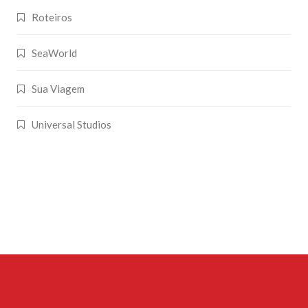
Roteiros
SeaWorld
Sua Viagem
Universal Studios