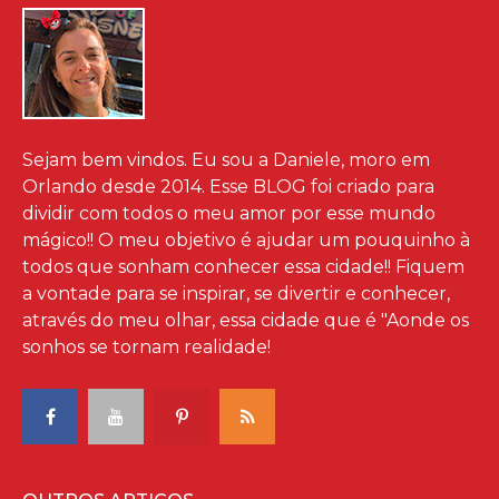
Sejam bem vindos. Eu sou a Daniele, moro em
Orlando desde 2014. Esse BLOG foi criado para
dividir com todos o meu amor por esse mundo
mágico!! O meu objetivo é ajudar um pouquinho à
todos que sonham conhecer essa cidade!! Fiquem
a vontade para se inspirar, se divertir e conhecer,
através do meu olhar, essa cidade que é "Aonde os
sonhos se tornam realidade!