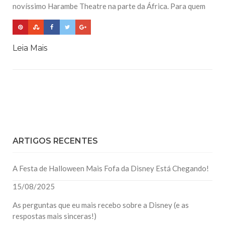
novíssimo Harambe Theatre na parte da África. Para quem
Leia Mais
ARTIGOS RECENTES
A Festa de Halloween Mais Fofa da Disney Está Chegando!
15/08/2025
As perguntas que eu mais recebo sobre a Disney (e as
respostas mais sinceras!)