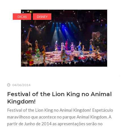
DICAS
DISNEY
04/06/2014
Festival of the Lion King no Animal
Kingdom!
Festival of the Lion King no Animal Kingdom! Espetáculo
maravilhoso que acontece no parque Animal Kingdom. A
partir de Junho de 2014 as apresentações serão no