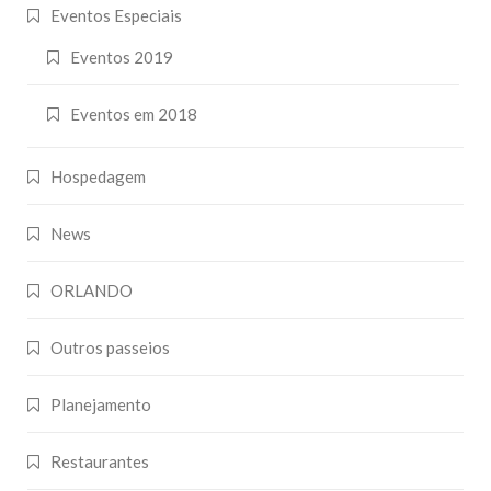
Eventos Especiais
Eventos 2019
Eventos em 2018
Hospedagem
News
ORLANDO
Outros passeios
Planejamento
Restaurantes