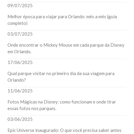
09/07/2025
Melhor época para viajar para Orlando: mês a mês (guia
completo)
03/07/2025
Onde encontrar o Mickey Mouse em cada parque da Disney
em Orlando.
17/06/2025
Qual parque visitar no primeiro dia da sua viagem para
Orlando?
11/06/2025
Fotos Mágicas na Disney: como funcionam e onde tirar
essas fotos nos parques.
03/06/2025
Epic Universe inaugurado: O que você precisa saber antes