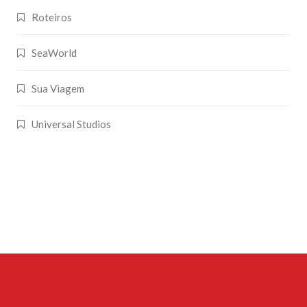
Roteiros
SeaWorld
Sua Viagem
Universal Studios