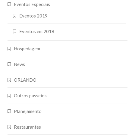
Eventos Especiais
Eventos 2019
Eventos em 2018
Hospedagem
News
ORLANDO
Outros passeios
Planejamento
Restaurantes