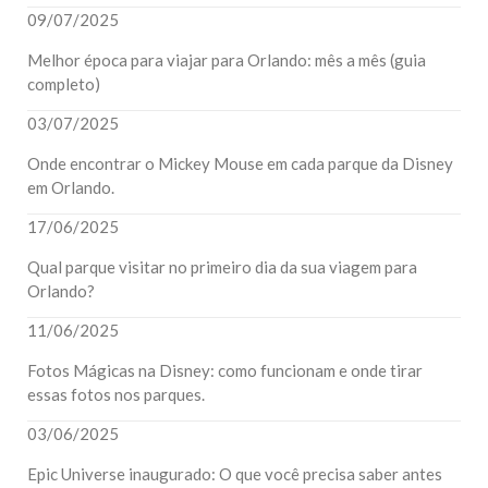
09/07/2025
Melhor época para viajar para Orlando: mês a mês (guia
completo)
03/07/2025
Onde encontrar o Mickey Mouse em cada parque da Disney
em Orlando.
17/06/2025
Qual parque visitar no primeiro dia da sua viagem para
Orlando?
11/06/2025
Fotos Mágicas na Disney: como funcionam e onde tirar
essas fotos nos parques.
03/06/2025
Epic Universe inaugurado: O que você precisa saber antes