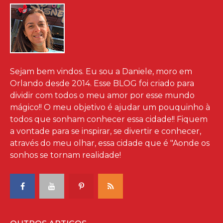
Sejam bem vindos. Eu sou a Daniele, moro em
Orlando desde 2014. Esse BLOG foi criado para
dividir com todos o meu amor por esse mundo
mágico!! O meu objetivo é ajudar um pouquinho à
todos que sonham conhecer essa cidade!! Fiquem
a vontade para se inspirar, se divertir e conhecer,
através do meu olhar, essa cidade que é "Aonde os
sonhos se tornam realidade!