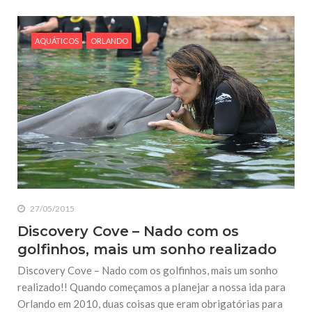
AQUÁTICOS
ORLANDO
27/05/2015
Discovery Cove – Nado com os
golfinhos, mais um sonho realizado
Discovery Cove – Nado com os golfinhos, mais um sonho
realizado!! Quando começamos a planejar a nossa ida para
Orlando em 2010, duas coisas que eram obrigatórias para