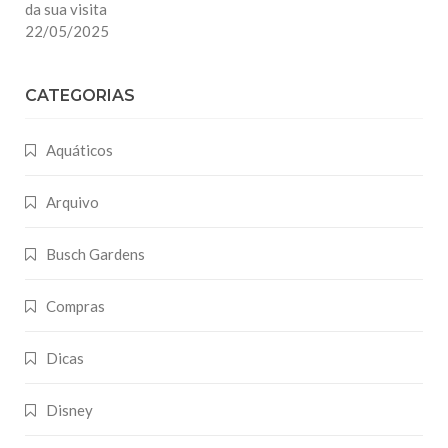
da sua visita
22/05/2025
CATEGORIAS
Aquáticos
Arquivo
Busch Gardens
Compras
Dicas
Disney