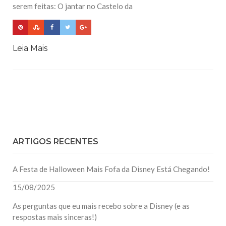
serem feitas: O jantar no Castelo da
Leia Mais
ARTIGOS RECENTES
A Festa de Halloween Mais Fofa da Disney Está Chegando!
15/08/2025
As perguntas que eu mais recebo sobre a Disney (e as
respostas mais sinceras!)