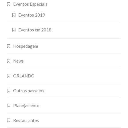
Eventos Especiais
Eventos 2019
Eventos em 2018
Hospedagem
News
ORLANDO
Outros passeios
Planejamento
Restaurantes