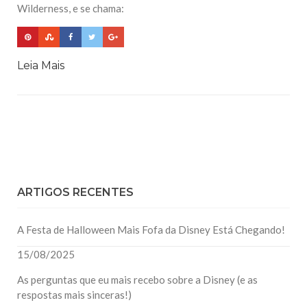
Wilderness, e se chama:
Leia Mais
ARTIGOS RECENTES
A Festa de Halloween Mais Fofa da Disney Está Chegando!
15/08/2025
As perguntas que eu mais recebo sobre a Disney (e as
respostas mais sinceras!)