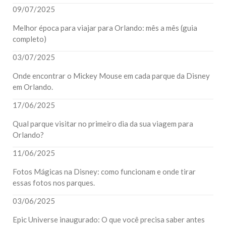
09/07/2025
Melhor época para viajar para Orlando: mês a mês (guia
completo)
03/07/2025
Onde encontrar o Mickey Mouse em cada parque da Disney
em Orlando.
17/06/2025
Qual parque visitar no primeiro dia da sua viagem para
Orlando?
11/06/2025
Fotos Mágicas na Disney: como funcionam e onde tirar
essas fotos nos parques.
03/06/2025
Epic Universe inaugurado: O que você precisa saber antes