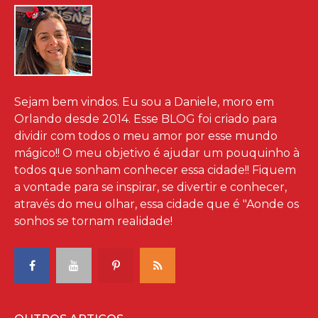
Sejam bem vindos. Eu sou a Daniele, moro em
Orlando desde 2014. Esse BLOG foi criado para
dividir com todos o meu amor por esse mundo
mágico!! O meu objetivo é ajudar um pouquinho à
todos que sonham conhecer essa cidade!! Fiquem
a vontade para se inspirar, se divertir e conhecer,
através do meu olhar, essa cidade que é "Aonde os
sonhos se tornam realidade!