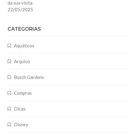
da sua visita
22/05/2025
CATEGORIAS
Aquáticos
Arquivo
Busch Gardens
Compras
Dicas
Disney