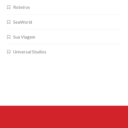
Roteiros
SeaWorld
Sua Viagem
Universal Studios