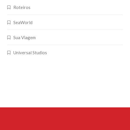
Roteiros
SeaWorld
Sua Viagem
Universal Studios