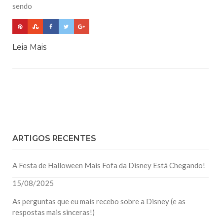
sendo
Leia Mais
ARTIGOS RECENTES
A Festa de Halloween Mais Fofa da Disney Está Chegando!
15/08/2025
As perguntas que eu mais recebo sobre a Disney (e as
respostas mais sinceras!)