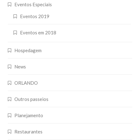
Eventos Especiais
Eventos 2019
Eventos em 2018
Hospedagem
News
ORLANDO
Outros passeios
Planejamento
Restaurantes