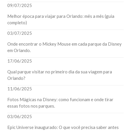
09/07/2025
Melhor época para viajar para Orlando: mês a mês (guia
completo)
03/07/2025
Onde encontrar o Mickey Mouse em cada parque da Disney
em Orlando.
17/06/2025
Qual parque visitar no primeiro dia da sua viagem para
Orlando?
11/06/2025
Fotos Mágicas na Disney: como funcionam e onde tirar
essas fotos nos parques.
03/06/2025
Epic Universe inaugurado: O que você precisa saber antes