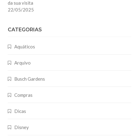
da sua visita
22/05/2025
CATEGORIAS
Aquáticos
Arquivo
Busch Gardens
Compras
Dicas
Disney