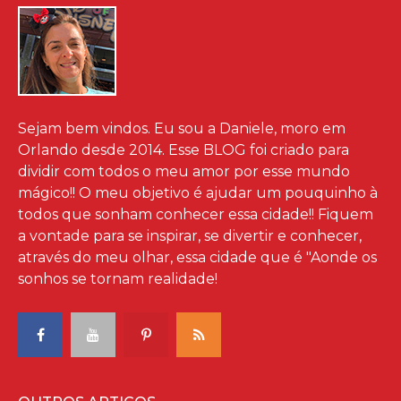
Sejam bem vindos. Eu sou a Daniele, moro em
Orlando desde 2014. Esse BLOG foi criado para
dividir com todos o meu amor por esse mundo
mágico!! O meu objetivo é ajudar um pouquinho à
todos que sonham conhecer essa cidade!! Fiquem
a vontade para se inspirar, se divertir e conhecer,
através do meu olhar, essa cidade que é "Aonde os
sonhos se tornam realidade!