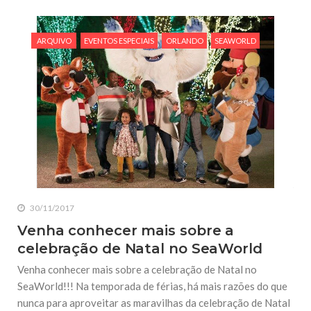
ARQUIVO
EVENTOS ESPECIAIS
ORLANDO
SEAWORLD
30/11/2017
Venha conhecer mais sobre a
celebração de Natal no SeaWorld
Venha conhecer mais sobre a celebração de Natal no
SeaWorld!!! Na temporada de férias, há mais razões do que
nunca para aproveitar as maravilhas da celebração de Natal