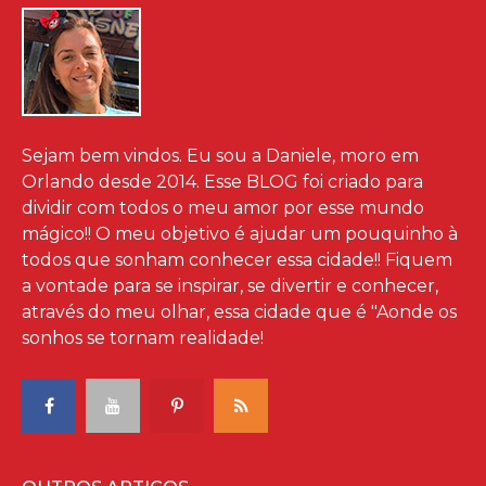
Sejam bem vindos. Eu sou a Daniele, moro em
Orlando desde 2014. Esse BLOG foi criado para
dividir com todos o meu amor por esse mundo
mágico!! O meu objetivo é ajudar um pouquinho à
todos que sonham conhecer essa cidade!! Fiquem
a vontade para se inspirar, se divertir e conhecer,
através do meu olhar, essa cidade que é "Aonde os
sonhos se tornam realidade!