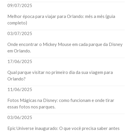
09/07/2025
Melhor época para viajar para Orlando: mês a mês (guia
completo)
03/07/2025
Onde encontrar o Mickey Mouse em cada parque da Disney
em Orlando.
17/06/2025
Qual parque visitar no primeiro dia da sua viagem para
Orlando?
11/06/2025
Fotos Mágicas na Disney: como funcionam e onde tirar
essas fotos nos parques.
03/06/2025
Epic Universe inaugurado: O que você precisa saber antes