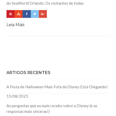
do SeaWorld Orlando. Os visitantes de todas
Leia Mais
ARTIGOS RECENTES
A Festa de Halloween Mais Fofa da Disney Está Chegando!
15/08/2025
As perguntas que eu mais recebo sobre a Disney (e as
respostas mais sinceras!)