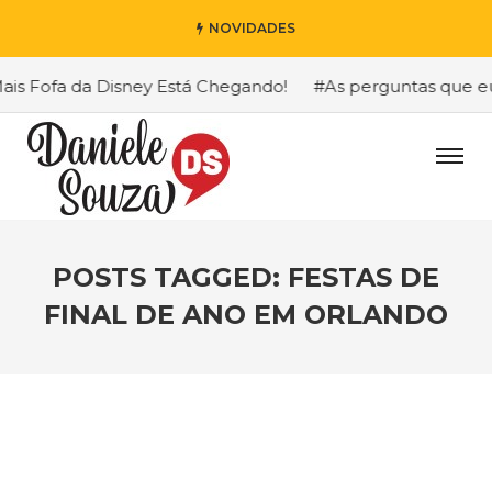
NOVIDADES
s Fofa da Disney Está Chegando!
#As perguntas que eu ma
POSTS TAGGED: FESTAS DE
FINAL DE ANO EM ORLANDO