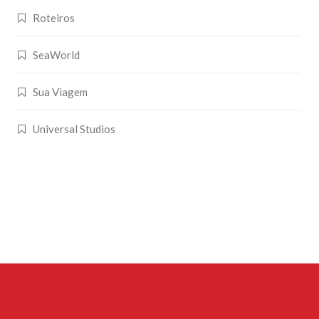
Roteiros
SeaWorld
Sua Viagem
Universal Studios