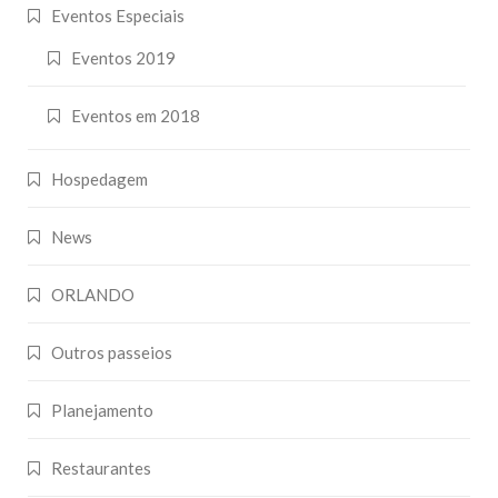
Eventos Especiais
Eventos 2019
Eventos em 2018
Hospedagem
News
ORLANDO
Outros passeios
Planejamento
Restaurantes