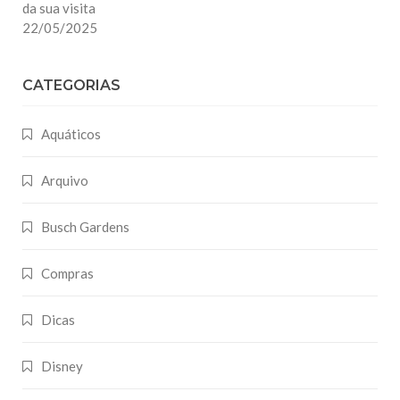
da sua visita
22/05/2025
CATEGORIAS
Aquáticos
Arquivo
Busch Gardens
Compras
Dicas
Disney