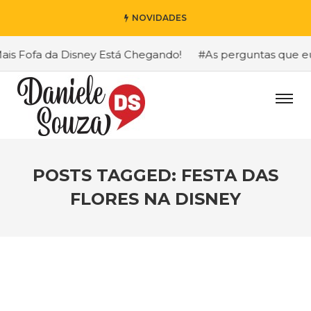
NOVIDADES
 Fofa da Disney Está Chegando!
#As perguntas que eu ma
POSTS TAGGED: FESTA DAS
FLORES NA DISNEY