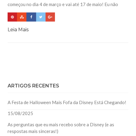
começou no dia 4 de março e vai até 17 de maio! Eu não
Leia Mais
ARTIGOS RECENTES
A Festa de Halloween Mais Fofa da Disney Está Chegando!
15/08/2025
As perguntas que eu mais recebo sobre a Disney (e as
respostas mais sinceras!)