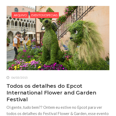
ARQUIVO
EVENTOS ESPECIAIS
06/03/2015
Todos os detalhes do Epcot
International Flower and Garden
Festival
Oi gente, tudo bem?? Ontem eu estive no Epcot para ver
todos os detalhes do Festival Flower & Garden, esse evento