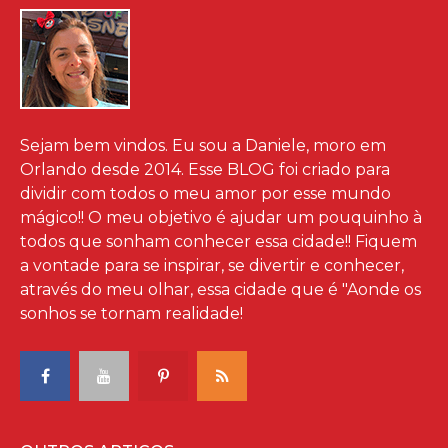
Sejam bem vindos. Eu sou a Daniele, moro em
Orlando desde 2014. Esse BLOG foi criado para
dividir com todos o meu amor por esse mundo
mágico!! O meu objetivo é ajudar um pouquinho à
todos que sonham conhecer essa cidade!! Fiquem
a vontade para se inspirar, se divertir e conhecer,
através do meu olhar, essa cidade que é "Aonde os
sonhos se tornam realidade!