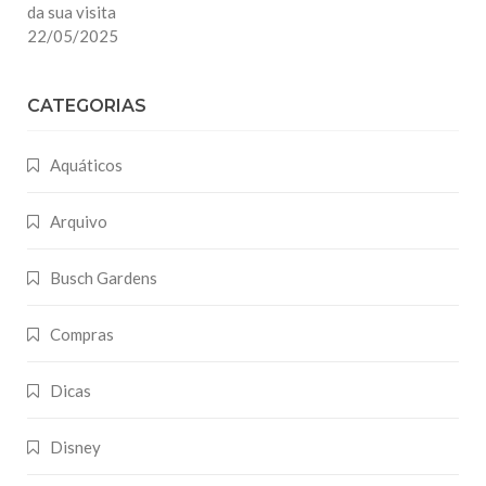
da sua visita
22/05/2025
CATEGORIAS
Aquáticos
Arquivo
Busch Gardens
Compras
Dicas
Disney