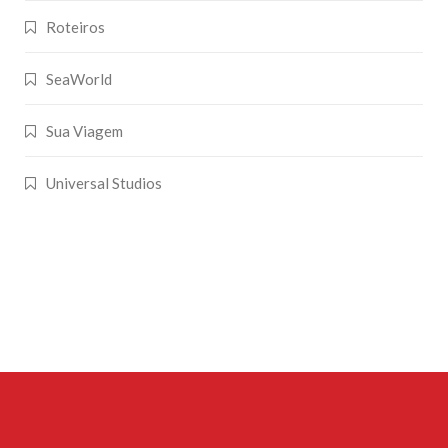
Roteiros
SeaWorld
Sua Viagem
Universal Studios