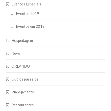
Eventos Especiais
Eventos 2019
Eventos em 2018
Hospedagem
News
ORLANDO
Outros passeios
Planejamento
Restaurantes