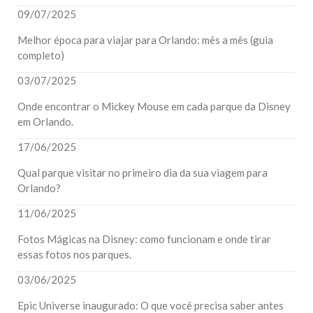
09/07/2025
Melhor época para viajar para Orlando: mês a mês (guia
completo)
03/07/2025
Onde encontrar o Mickey Mouse em cada parque da Disney
em Orlando.
17/06/2025
Qual parque visitar no primeiro dia da sua viagem para
Orlando?
11/06/2025
Fotos Mágicas na Disney: como funcionam e onde tirar
essas fotos nos parques.
03/06/2025
Epic Universe inaugurado: O que você precisa saber antes