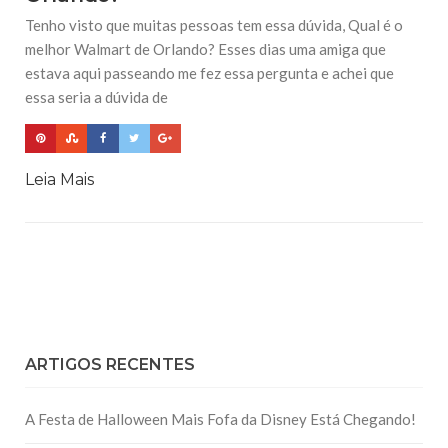
Tenho visto que muitas pessoas tem essa dúvida, Qual é o
melhor Walmart de Orlando? Esses dias uma amiga que
estava aqui passeando me fez essa pergunta e achei que
essa seria a dúvida de
Leia Mais
ARTIGOS RECENTES
A Festa de Halloween Mais Fofa da Disney Está Chegando!