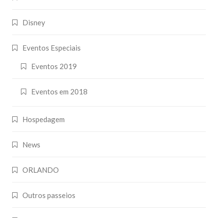
Disney
Eventos Especiais
Eventos 2019
Eventos em 2018
Hospedagem
News
ORLANDO
Outros passeios