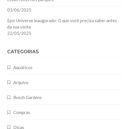
03/06/2025
Epic Universe inaugurado: O que você precisa saber antes
da sua visita
22/05/2025
CATEGORIAS
Aquáticos
Arquivo
Busch Gardens
Compras
Dicas