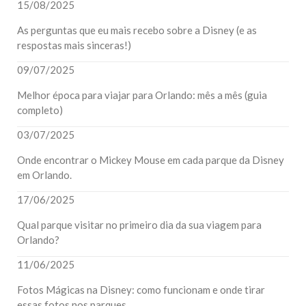
15/08/2025
As perguntas que eu mais recebo sobre a Disney (e as
respostas mais sinceras!)
09/07/2025
Melhor época para viajar para Orlando: mês a mês (guia
completo)
03/07/2025
Onde encontrar o Mickey Mouse em cada parque da Disney
em Orlando.
17/06/2025
Qual parque visitar no primeiro dia da sua viagem para
Orlando?
11/06/2025
Fotos Mágicas na Disney: como funcionam e onde tirar
essas fotos nos parques.