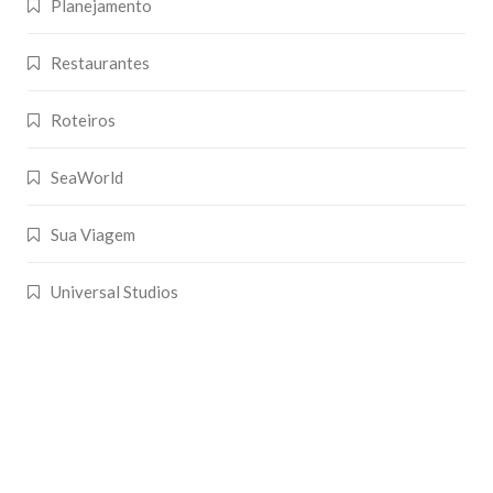
Planejamento
Restaurantes
Roteiros
SeaWorld
Sua Viagem
Universal Studios