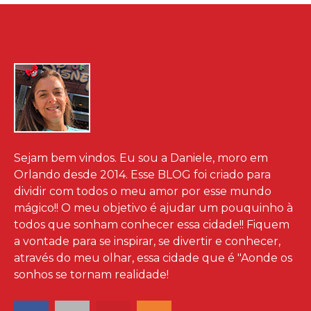
Sejam bem vindos. Eu sou a Daniele, moro em
Orlando desde 2014. Esse BLOG foi criado para
dividir com todos o meu amor por esse mundo
mágico!! O meu objetivo é ajudar um pouquinho à
todos que sonham conhecer essa cidade!! Fiquem
a vontade para se inspirar, se divertir e conhecer,
através do meu olhar, essa cidade que é "Aonde os
sonhos se tornam realidade!