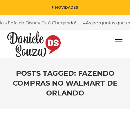
NOVIDADES
 Fofa da Disney Está Chegando!
#As perguntas que eu ma
POSTS TAGGED: FAZENDO
COMPRAS NO WALMART DE
ORLANDO