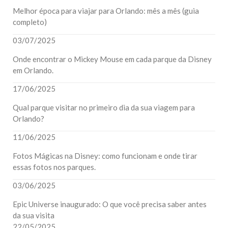
Melhor época para viajar para Orlando: mês a mês (guia
completo)
03/07/2025
Onde encontrar o Mickey Mouse em cada parque da Disney
em Orlando.
17/06/2025
Qual parque visitar no primeiro dia da sua viagem para
Orlando?
11/06/2025
Fotos Mágicas na Disney: como funcionam e onde tirar
essas fotos nos parques.
03/06/2025
Epic Universe inaugurado: O que você precisa saber antes
da sua visita
22/05/2025