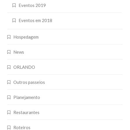
Eventos 2019
Eventos em 2018
Hospedagem
News
ORLANDO
Outros passeios
Planejamento
Restaurantes
Roteiros