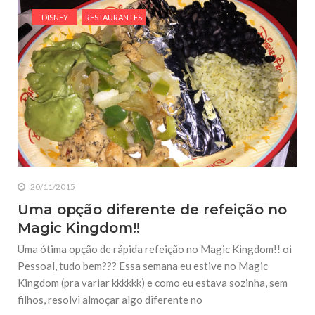
DISNEY
RESTAURANTES
20/11/2015
Uma opção diferente de refeição no
Magic Kingdom!!
Uma ótima opção de rápida refeição no Magic Kingdom!! oi
Pessoal, tudo bem??? Essa semana eu estive no Magic
Kingdom (pra variar kkkkkk) e como eu estava sozinha, sem
filhos, resolvi almoçar algo diferente no