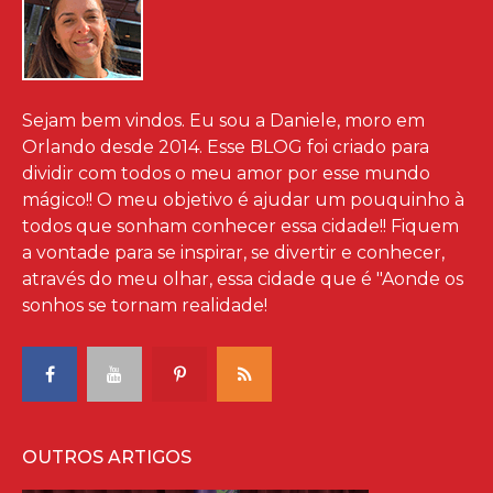
Sejam bem vindos. Eu sou a Daniele, moro em
Orlando desde 2014. Esse BLOG foi criado para
dividir com todos o meu amor por esse mundo
mágico!! O meu objetivo é ajudar um pouquinho à
todos que sonham conhecer essa cidade!! Fiquem
a vontade para se inspirar, se divertir e conhecer,
através do meu olhar, essa cidade que é "Aonde os
sonhos se tornam realidade!
OUTROS ARTIGOS