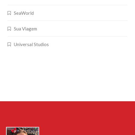
SeaWorld
Sua Viagem
Universal Studios