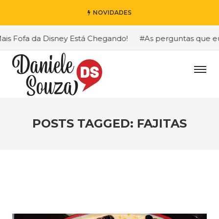
NOVIDADES
 Fofa da Disney Está Chegando!
#As perguntas que eu ma
POSTS TAGGED: FAJITAS