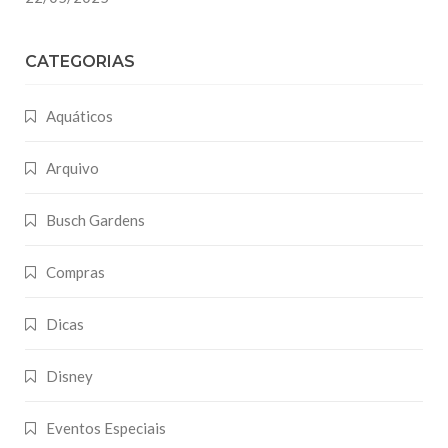
CATEGORIAS
Aquáticos
Arquivo
Busch Gardens
Compras
Dicas
Disney
Eventos Especiais