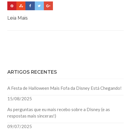
Leia Mais
ARTIGOS RECENTES
A Festa de Halloween Mais Fofa da Disney Está Chegando!
15/08/2025
As perguntas que eu mais recebo sobre a Disney (e as
respostas mais sinceras!)
09/07/2025