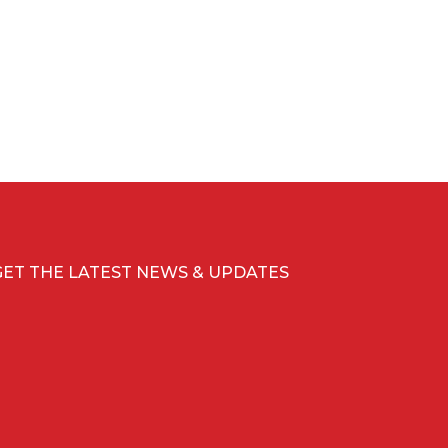
GET THE LATEST NEWS & UPDATES