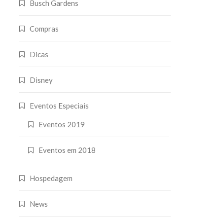
Busch Gardens
Compras
Dicas
Disney
Eventos Especiais
Eventos 2019
Eventos em 2018
Hospedagem
News