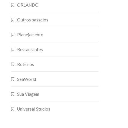
ORLANDO
Outros passeios
Planejamento
Restaurantes
Roteiros
SeaWorld
Sua Viagem
Universal Studios