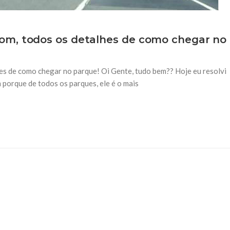
om, todos os detalhes de como chegar no
s de como chegar no parque! Oi Gente, tudo bem?? Hoje eu resolvi
porque de todos os parques, ele é o mais