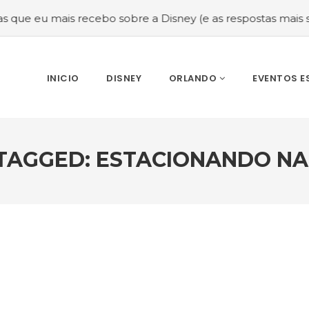
ais recebo sobre a Disney (e as respostas mais sinceras!)
INICIO
DISNEY
ORLANDO
EVENTOS E
TAGGED: ESTACIONANDO NA