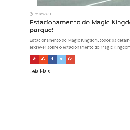
01/03/2015
Estacionamento do Magic Kingd
parque!
Estacionamento do Magic Kingdom, todos os detalhe
escrever sobre o estacionamento do Magic Kingdom 
Leia Mais