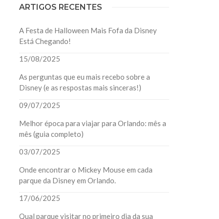
ARTIGOS RECENTES
A Festa de Halloween Mais Fofa da Disney
Está Chegando!
15/08/2025
As perguntas que eu mais recebo sobre a
Disney (e as respostas mais sinceras!)
09/07/2025
Melhor época para viajar para Orlando: mês a
mês (guia completo)
03/07/2025
Onde encontrar o Mickey Mouse em cada
parque da Disney em Orlando.
17/06/2025
Qual parque visitar no primeiro dia da sua