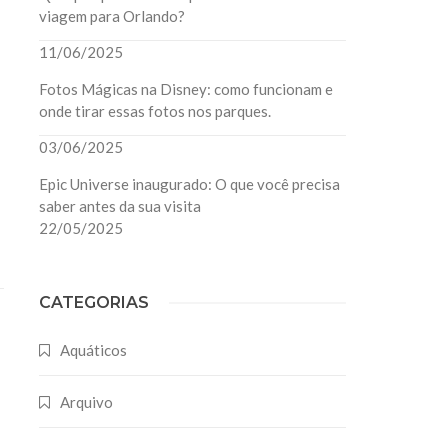
viagem para Orlando?
11/06/2025
Fotos Mágicas na Disney: como funcionam e
onde tirar essas fotos nos parques.
03/06/2025
Epic Universe inaugurado: O que você precisa
saber antes da sua visita
22/05/2025
CATEGORIAS
Aquáticos
Arquivo