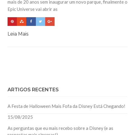
mais de 20 anos sem inaugurar um novo parque, finalmente o
Epic Universe vai abrir as
Leia Mais
ARTIGOS RECENTES
A Festa de Halloween Mais Fofa da Disney Está Chegando!
15/08/2025
As perguntas que eu mais recebo sobre a Disney (e as
respostas mais sinceras!)