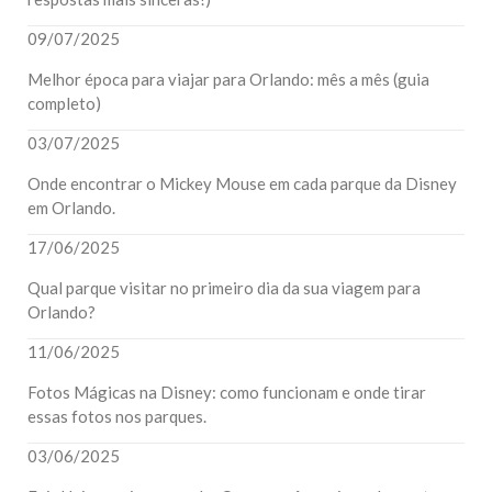
09/07/2025
Melhor época para viajar para Orlando: mês a mês (guia
completo)
03/07/2025
Onde encontrar o Mickey Mouse em cada parque da Disney
em Orlando.
17/06/2025
Qual parque visitar no primeiro dia da sua viagem para
Orlando?
11/06/2025
Fotos Mágicas na Disney: como funcionam e onde tirar
essas fotos nos parques.
03/06/2025