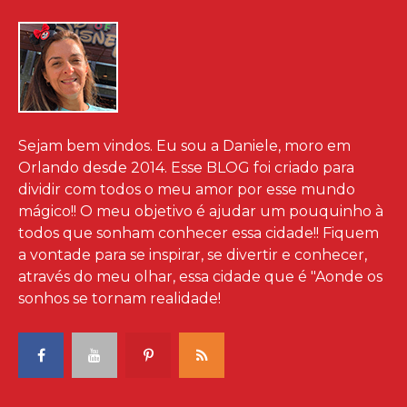
Sejam bem vindos. Eu sou a Daniele, moro em
Orlando desde 2014. Esse BLOG foi criado para
dividir com todos o meu amor por esse mundo
mágico!! O meu objetivo é ajudar um pouquinho à
todos que sonham conhecer essa cidade!! Fiquem
a vontade para se inspirar, se divertir e conhecer,
através do meu olhar, essa cidade que é "Aonde os
sonhos se tornam realidade!