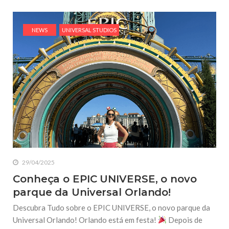
NEWS
UNIVERSAL STUDIOS
29/04/2025
Conheça o EPIC UNIVERSE, o novo
parque da Universal Orlando!
Descubra Tudo sobre o EPIC UNIVERSE, o novo parque da
Universal Orlando! Orlando está em festa!
Depois de