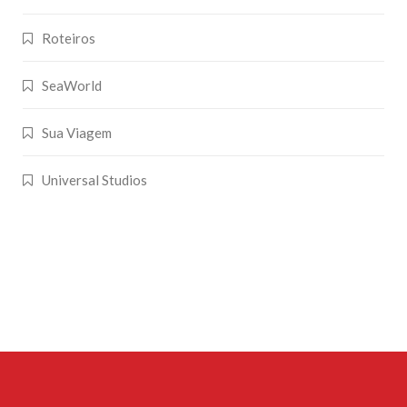
Roteiros
SeaWorld
Sua Viagem
Universal Studios