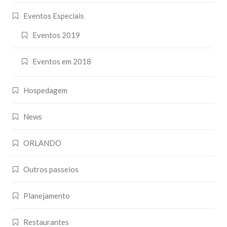
Eventos Especiais
Eventos 2019
Eventos em 2018
Hospedagem
News
ORLANDO
Outros passeios
Planejamento
Restaurantes