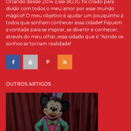
Orlando desde 2014. Esse BLOG foi criado para
dividir com todos o meu amor por esse mundo
mágico!! O meu objetivo é ajudar um pouquinho à
todos que sonham conhecer essa cidade!! Fiquem
a vontade para se inspirar, se divertir e conhecer,
através do meu olhar, essa cidade que é "Aonde os
sonhos se tornam realidade!
OUTROS ARTIGOS