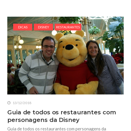
DICAS
DISNEY
RESTAURANTES
13/12/2018
Guia de todos os restaurantes com
personagens da Disney
Guia de todos os restaurantes com personagens da