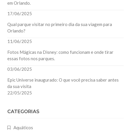
em Orlando.
17/06/2025
Qual parque visitar no primeiro dia da sua viagem para
Orlando?
11/06/2025
Fotos Mágicas na Disney: como funcionam e onde tirar
essas fotos nos parques.
03/06/2025
Epic Universe inaugurado: O que você precisa saber antes
da sua visita
22/05/2025
CATEGORIAS
Aquáticos