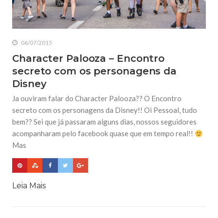
06/07/2015
Character Palooza – Encontro
secreto com os personagens da
Disney
Ja ouviram falar do Character Palooza?? O Encontro
secreto com os personagens da Disney!! Oi Pessoal, tudo
bem?? Sei que já passaram alguns dias, nossos seguidores
acompanharam pelo facebook quase que em tempo real!!
Mas
Leia Mais