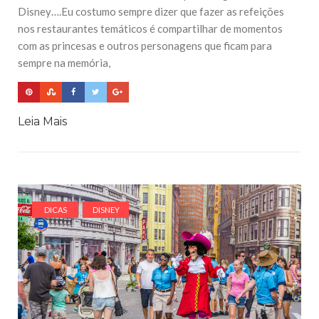
Disney….Eu costumo sempre dizer que fazer as refeições
nos restaurantes temáticos é compartilhar de momentos
com as princesas e outros personagens que ficam para
sempre na memória,
Leia Mais
DICAS
DISNEY