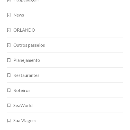
News
ORLANDO
Outros passeios
Planejamento
Restaurantes
Roteiros
SeaWorld
Sua Viagem