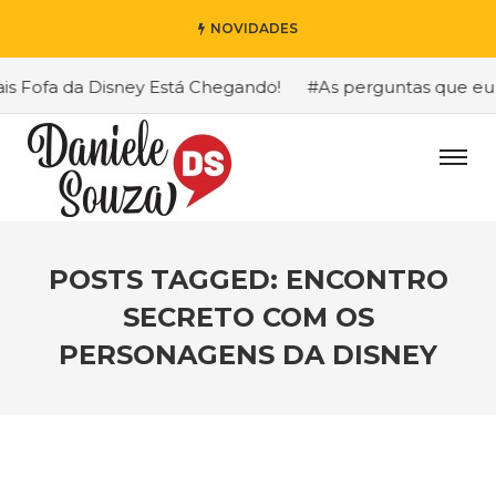
NOVIDADES
Fofa da Disney Está Chegando!
#As perguntas que eu mais
POSTS TAGGED: ENCONTRO
SECRETO COM OS
PERSONAGENS DA DISNEY