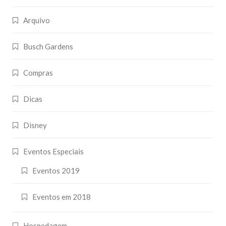
Arquivo
Busch Gardens
Compras
Dicas
Disney
Eventos Especiais
Eventos 2019
Eventos em 2018
Hospedagem