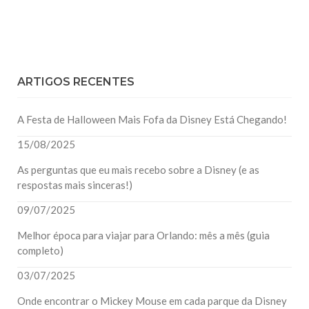
ARTIGOS RECENTES
A Festa de Halloween Mais Fofa da Disney Está Chegando!
15/08/2025
As perguntas que eu mais recebo sobre a Disney (e as
respostas mais sinceras!)
09/07/2025
Melhor época para viajar para Orlando: mês a mês (guia
completo)
03/07/2025
Onde encontrar o Mickey Mouse em cada parque da Disney