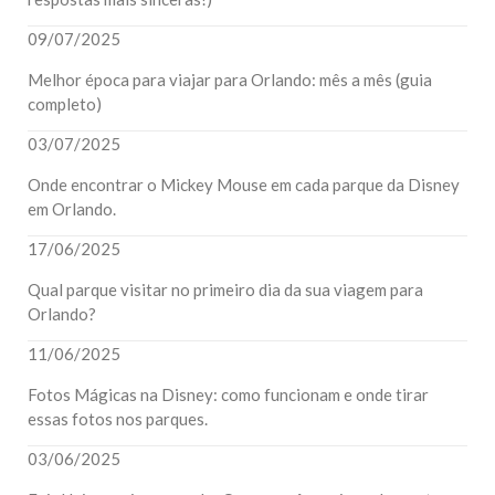
09/07/2025
Melhor época para viajar para Orlando: mês a mês (guia
completo)
03/07/2025
Onde encontrar o Mickey Mouse em cada parque da Disney
em Orlando.
17/06/2025
Qual parque visitar no primeiro dia da sua viagem para
Orlando?
11/06/2025
Fotos Mágicas na Disney: como funcionam e onde tirar
essas fotos nos parques.
03/06/2025