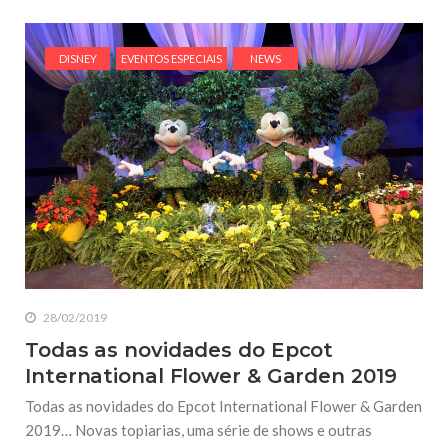
DISNEY
EVENTOS ESPECIAIS
NEWS
28/02/2019
Todas as novidades do Epcot
International Flower & Garden 2019
Todas as novidades do Epcot International Flower & Garden
2019… Novas topiarias, uma série de shows e outras