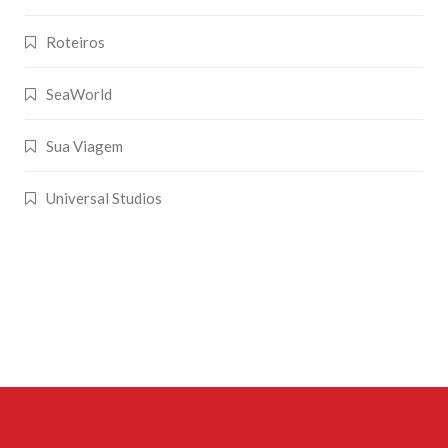
Roteiros
SeaWorld
Sua Viagem
Universal Studios