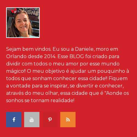
Sejam bem vindos. Eu sou a Daniele, moro em
Orlando desde 2014. Esse BLOG foi criado para
dividir com todos o meu amor por esse mundo
mágico!! O meu objetivo é ajudar um pouquinho à
todos que sonham conhecer essa cidade!! Fiquem
a vontade para se inspirar, se divertir e conhecer,
através do meu olhar, essa cidade que é "Aonde os
sonhos se tornam realidade!