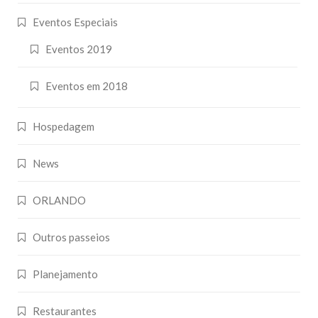
Eventos Especiais
Eventos 2019
Eventos em 2018
Hospedagem
News
ORLANDO
Outros passeios
Planejamento
Restaurantes