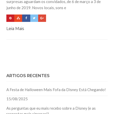
surpresas aguardam os convidados, de 6 de março a 3 de
junho de 2019. Novos locais, sons e
Leia Mais
ARTIGOS RECENTES
A Festa de Halloween Mais Fofa da Disney Está Chegando!
15/08/2025
As perguntas que eu mais recebo sobre a Disney (e as
respostas mais sinceras!)