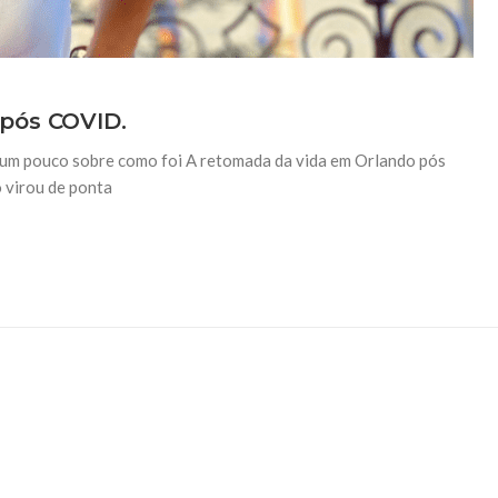
pós COVID.
 um pouco sobre como foi A retomada da vida em Orlando pós
 virou de ponta