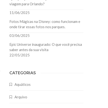
viagem para Orlando?
11/06/2025
Fotos Mágicas na Disney: como funcionam e
onde tirar essas fotos nos parques.
03/06/2025
Epic Universe inaugurado: O que você precisa
saber antes da sua visita
22/05/2025
CATEGORIAS
Aquáticos
Arquivo