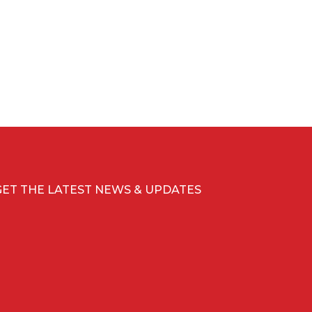
GET THE LATEST NEWS & UPDATES