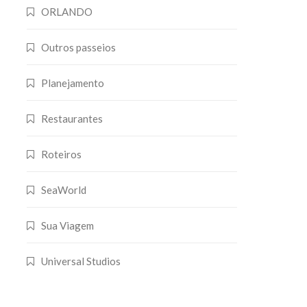
ORLANDO
Outros passeios
Planejamento
Restaurantes
Roteiros
SeaWorld
Sua Viagem
Universal Studios