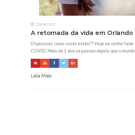
20/04/2021
A retomada da vida em Orlando 
Oi pessoal, como vocês estão?? Hoje eu venho falar
COVID. Mais de 1 ano se passou depois que o mundo
Leia Mais