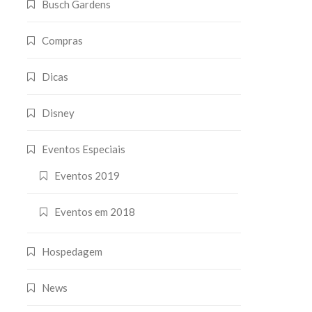
Busch Gardens
Compras
Dicas
Disney
Eventos Especiais
Eventos 2019
Eventos em 2018
Hospedagem
News