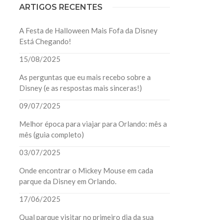
ARTIGOS RECENTES
A Festa de Halloween Mais Fofa da Disney
Está Chegando!
15/08/2025
As perguntas que eu mais recebo sobre a
Disney (e as respostas mais sinceras!)
09/07/2025
Melhor época para viajar para Orlando: mês a
mês (guia completo)
03/07/2025
Onde encontrar o Mickey Mouse em cada
parque da Disney em Orlando.
17/06/2025
Qual parque visitar no primeiro dia da sua