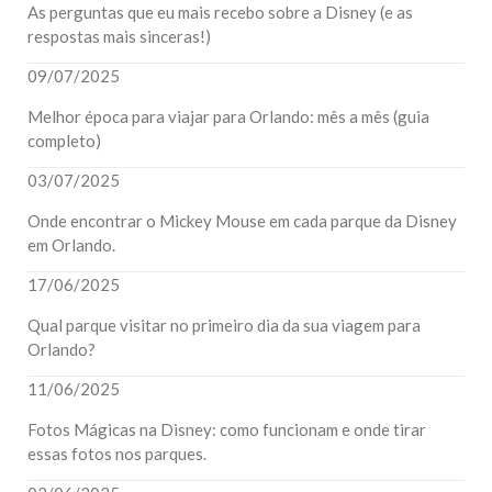
As perguntas que eu mais recebo sobre a Disney (e as
respostas mais sinceras!)
09/07/2025
Melhor época para viajar para Orlando: mês a mês (guia
completo)
03/07/2025
Onde encontrar o Mickey Mouse em cada parque da Disney
em Orlando.
17/06/2025
Qual parque visitar no primeiro dia da sua viagem para
Orlando?
11/06/2025
Fotos Mágicas na Disney: como funcionam e onde tirar
essas fotos nos parques.