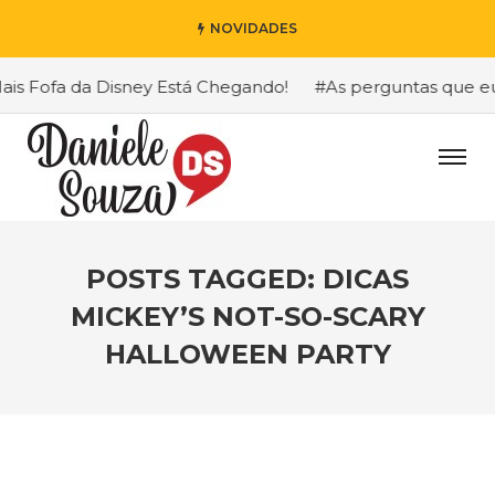
NOVIDADES
 Fofa da Disney Está Chegando!
#As perguntas que eu ma
POSTS TAGGED: DICAS
MICKEY’S NOT-SO-SCARY
HALLOWEEN PARTY