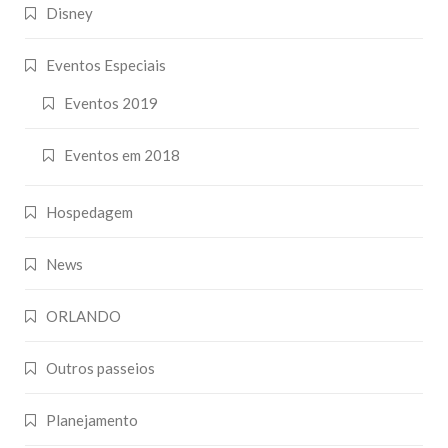
Disney
Eventos Especiais
Eventos 2019
Eventos em 2018
Hospedagem
News
ORLANDO
Outros passeios
Planejamento