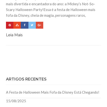
mais divertida e encantadora do ano: a Mickey’s Not-So-
Scary Halloween Party!Essa é a festa de Halloween mais
fofa da Disney, cheia de magia, personagens raros,
Leia Mais
ARTIGOS RECENTES
A Festa de Halloween Mais Fofa da Disney Está Chegando!
15/08/2025