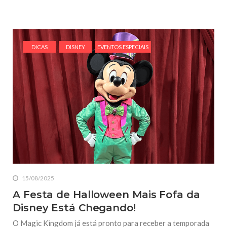
DICAS
DISNEY
EVENTOS ESPECIAIS
15/08/2025
A Festa de Halloween Mais Fofa da
Disney Está Chegando!
O Magic Kingdom já está pronto para receber a temporada