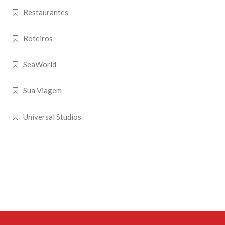
Restaurantes
Roteiros
SeaWorld
Sua Viagem
Universal Studios