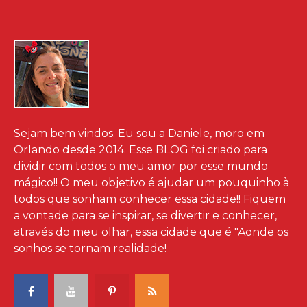
Sejam bem vindos. Eu sou a Daniele, moro em
Orlando desde 2014. Esse BLOG foi criado para
dividir com todos o meu amor por esse mundo
mágico!! O meu objetivo é ajudar um pouquinho à
todos que sonham conhecer essa cidade!! Fiquem
a vontade para se inspirar, se divertir e conhecer,
através do meu olhar, essa cidade que é "Aonde os
sonhos se tornam realidade!