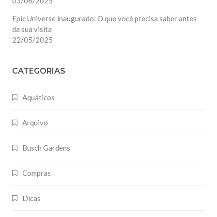
03/06/2025
Epic Universe inaugurado: O que você precisa saber antes
da sua visita
22/05/2025
CATEGORIAS
Aquáticos
Arquivo
Busch Gardens
Compras
Dicas