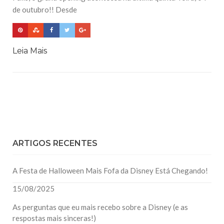
de outubro!! Desde
Leia Mais
ARTIGOS RECENTES
A Festa de Halloween Mais Fofa da Disney Está Chegando!
15/08/2025
As perguntas que eu mais recebo sobre a Disney (e as
respostas mais sinceras!)