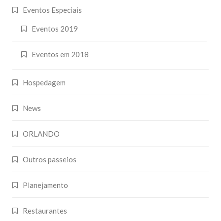
Eventos Especiais
Eventos 2019
Eventos em 2018
Hospedagem
News
ORLANDO
Outros passeios
Planejamento
Restaurantes