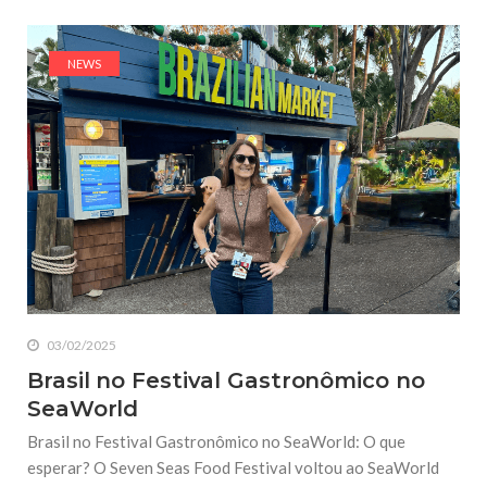
NEWS
03/02/2025
Brasil no Festival Gastronômico no
SeaWorld
Brasil no Festival Gastronômico no SeaWorld: O que
esperar? O Seven Seas Food Festival voltou ao SeaWorld