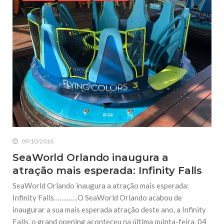
09/10/2018
SeaWorld Orlando inaugura a
atração mais esperada: Infinity Falls
SeaWorld Orlando inaugura a atração mais esperada:
Infinity Falls………….O SeaWorld Orlando acabou de
inaugurar a sua mais esperada atração deste ano, a Infinity
Falls, o grand opening aconteceu na última quinta-feira, 04