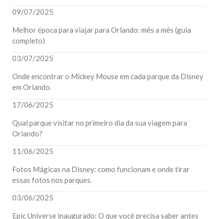
09/07/2025
Melhor época para viajar para Orlando: mês a mês (guia
completo)
03/07/2025
Onde encontrar o Mickey Mouse em cada parque da Disney
em Orlando.
17/06/2025
Qual parque visitar no primeiro dia da sua viagem para
Orlando?
11/06/2025
Fotos Mágicas na Disney: como funcionam e onde tirar
essas fotos nos parques.
03/06/2025
Epic Universe inaugurado: O que você precisa saber antes