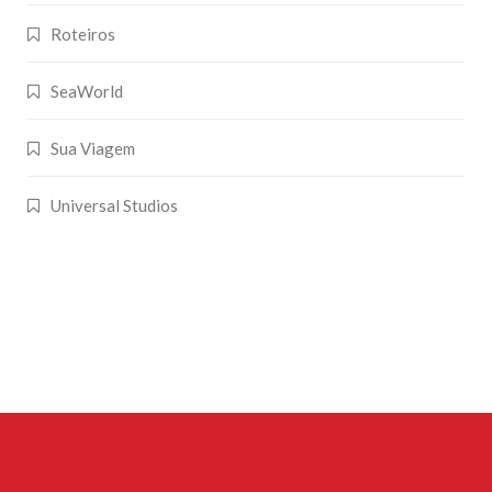
Roteiros
SeaWorld
Sua Viagem
Universal Studios