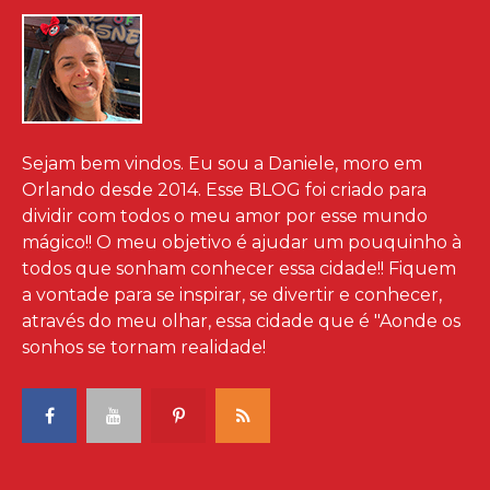
Sejam bem vindos. Eu sou a Daniele, moro em
Orlando desde 2014. Esse BLOG foi criado para
dividir com todos o meu amor por esse mundo
mágico!! O meu objetivo é ajudar um pouquinho à
todos que sonham conhecer essa cidade!! Fiquem
a vontade para se inspirar, se divertir e conhecer,
através do meu olhar, essa cidade que é "Aonde os
sonhos se tornam realidade!