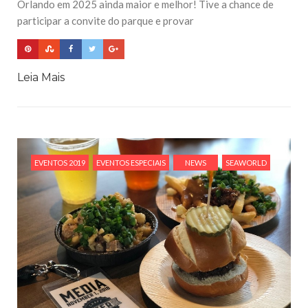
Orlando em 2025 ainda maior e melhor! Tive a chance de
participar a convite do parque e provar
Leia Mais
EVENTOS 2019
EVENTOS ESPECIAIS
NEWS
SEAWORLD