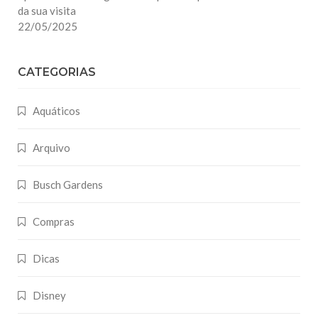
da sua visita
22/05/2025
CATEGORIAS
Aquáticos
Arquivo
Busch Gardens
Compras
Dicas
Disney