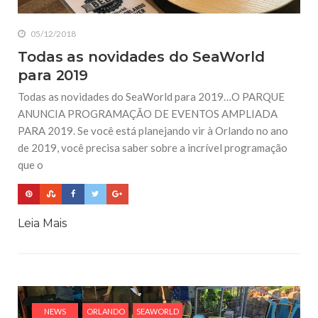
05/12/2018
Todas as novidades do SeaWorld
para 2019
Todas as novidades do SeaWorld para 2019…O PARQUE
ANUNCIA PROGRAMAÇÃO DE EVENTOS AMPLIADA
PARA 2019. Se você está planejando vir à Orlando no ano
de 2019, você precisa saber sobre a incrível programação
que o
Leia Mais
NEWS
ORLANDO
SEAWORLD