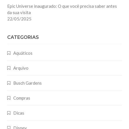
Epic Universe inaugurado: O que você precisa saber antes
da sua visita
22/05/2025
CATEGORIAS
Aquáticos
Arquivo
Busch Gardens
Compras
Dicas
Disney