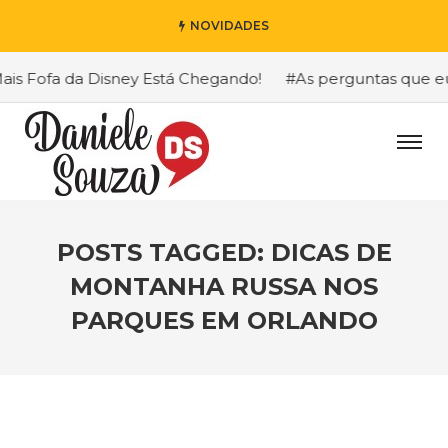
NOVIDADES
 Fofa da Disney Está Chegando!
#As perguntas que eu ma
POSTS TAGGED: DICAS DE
MONTANHA RUSSA NOS
PARQUES EM ORLANDO