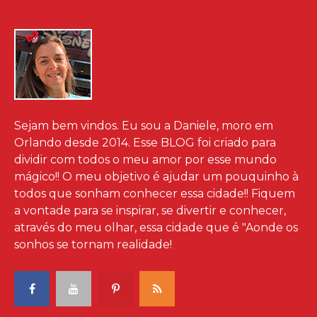
Sejam bem vindos. Eu sou a Daniele, moro em
Orlando desde 2014. Esse BLOG foi criado para
dividir com todos o meu amor por esse mundo
mágico!! O meu objetivo é ajudar um pouquinho à
todos que sonham conhecer essa cidade!! Fiquem
a vontade para se inspirar, se divertir e conhecer,
através do meu olhar, essa cidade que é "Aonde os
sonhos se tornam realidade!