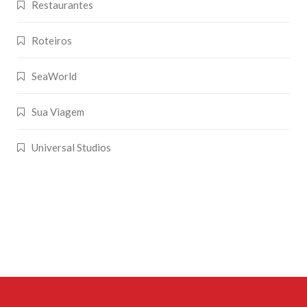
Restaurantes
Roteiros
SeaWorld
Sua Viagem
Universal Studios