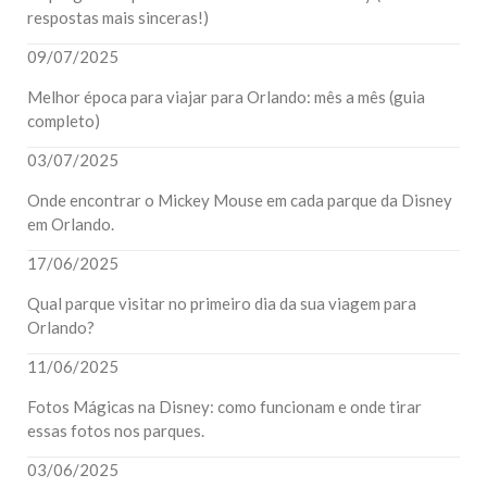
respostas mais sinceras!)
09/07/2025
Melhor época para viajar para Orlando: mês a mês (guia
completo)
03/07/2025
Onde encontrar o Mickey Mouse em cada parque da Disney
em Orlando.
17/06/2025
Qual parque visitar no primeiro dia da sua viagem para
Orlando?
11/06/2025
Fotos Mágicas na Disney: como funcionam e onde tirar
essas fotos nos parques.
03/06/2025