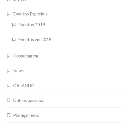
Eventos Especiais
Eventos 2019
Eventos em 2018
Hospedagem
News
ORLANDO
Outros passeios
Planejamento