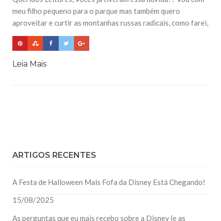
meu filho pequeno para o parque mas também quero
aproveitar e curtir as montanhas russas radicais, como farei,
Leia Mais
ARTIGOS RECENTES
A Festa de Halloween Mais Fofa da Disney Está Chegando!
15/08/2025
As perguntas que eu mais recebo sobre a Disney (e as